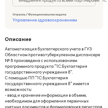
Внедрения продукта всеми партнерами "1С
Отрасль / Функциональная задача
Управление здравоохранением
Описание
Автоматизация бухгалтерского учета в ГУЗ
Областном противотуберкулезном диспансере
№ 8 произведена с использованием
программного продукта "1С:Бухгалтерия
государственного учреждения 8".
С помощью ПП "1С:Бухгалтерия
государственного учреждения 8" имеется
возможность:
- ввод и хранение информации в объеме,
необходимом для оформления первичных
учетных документов и формирования регистров