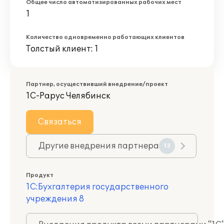
Общее число автоматизированных рабочих мест
1
Количество одновременно работающих клиентов
Толстый клиент: 1
Партнер, осуществивший внедрение/проект
1С-Рарус Челябинск
Связаться
Другие внедрения партнера
13
Продукт
1С:Бухгалтерия государственного
учреждения 8