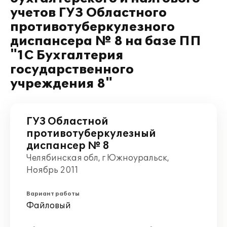
учетов ГУЗ Областного
противотуберкулезного
диспансера № 8 на базе ПП
"1С Бухгалтерия
государственного
учреждения 8"
ГУЗ Областной
противотуберкулезный
диспансер № 8
Челябинская обл, г Южноуральск,
Ноябрь 2011
Вариант работы
Файловый