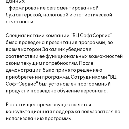
данных;
- формирование регламентированной
бухгалтерской, налоговой и статистической
отчетности.
Специалистами компании "ВЦ СофтСервис"
была проведена презентация программы, во
время которой Заказчик убедился в
соответствии ее функциональных возможностей
своим текущим потребностям. После
демонстрации было принято решение о
приобретении программы. Сотрудниками "ВЦ
СофтСервис" был установлен программный
продукт и проведено обучение персонала.
В настоящее время осуществляется
консультационная поддержка пользователя по
использованию программы.