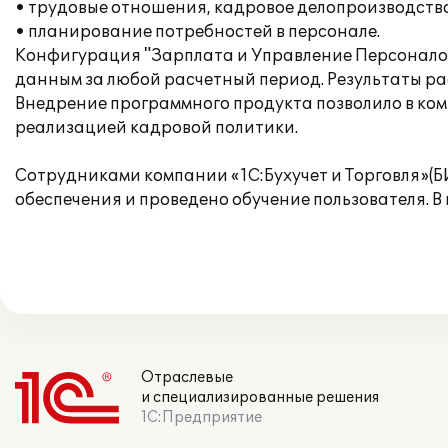
• трудовые отношения, кадровое делопроизводство
• планирование потребностей в персонале.
Конфигурация "Зарплата и Управление Персоналом
данным за любой расчетный период. Результаты рас
Внедрение программного продукта позволило в ком
реализацией кадровой политики.
Сотрудниками компании «1С:Бухучет и Торговля»(
обеспечения и проведено обучение пользователя. 
Отраслевые
и специализированные решения
1С:Предприятие