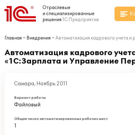
Отраслевые
К
и специализированные
решения
1С:Предприятие
Главная
Внедрения
Автоматизация кадрового учета и 
Автоматизация кадрового учета
«1С:Зарплата и Управление Пе
Самара, Ноябрь 2011
Вариант работы
Файловый
Общее число автоматизированных рабочих мест
1