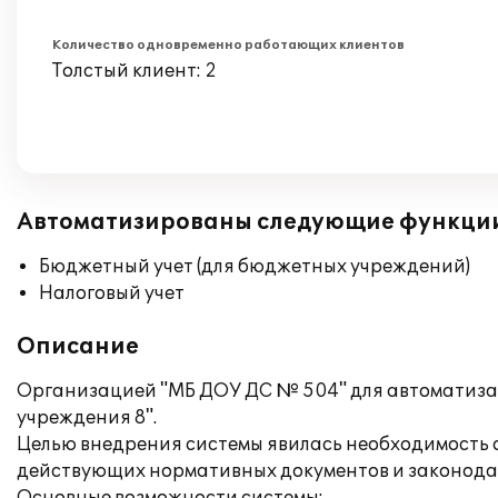
Количество одновременно работающих клиентов
Толстый клиент: 2
Автоматизированы следующие функци
Бюджетный учет (для бюджетных учреждений)
Налоговый учет
Описание
Организацией "МБ ДОУ ДС № 504" для автоматизац
учреждения 8".
Целью внедрения системы явилась необходимость 
действующих нормативных документов и законода