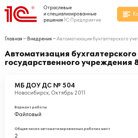
Отраслевые
К
и специализированные
решения
1С:Предприятие
Главная
Внедрения
Автоматизация бухгалтерского уче
Автоматизация бухгалтерского 
государственного учреждения 
МБ ДОУ ДС № 504
Новосибирск, Октябрь 2011
Вариант работы
Файловый
Общее число автоматизированных рабочих мест
2