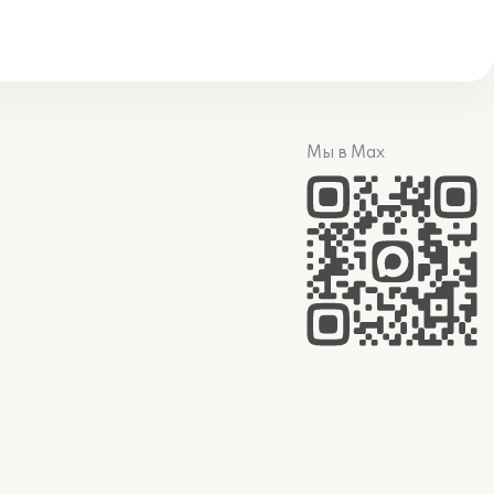
Мы в Max