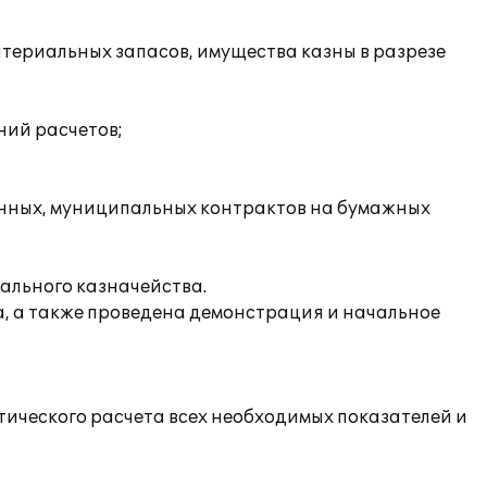
атериальных запасов, имущества казны в разрезе
ний расчетов;
енных, муниципальных контрактов на бумажных
ального казначейства.
, а также проведена демонстрация и начальное
тического расчета всех необходимых показателей и