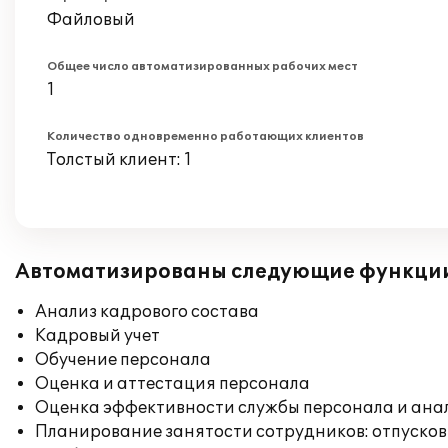
Файловый
Общее число автоматизированных рабочих мест
1
Количество одновременно работающих клиентов
Толстый клиент: 1
Автоматизированы следующие функци
Анализ кадрового состава
Кадровый учет
Обучение персонала
Оценка и аттестация персонала
Оценка эффективности службы персонала и ана
Планирование занятости сотрудников: отпусков