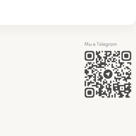
Мы в Telegram