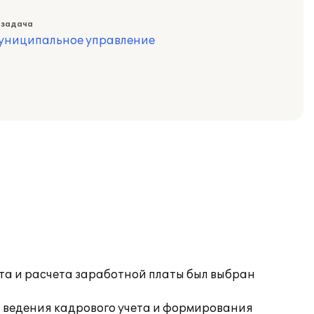
 задача
муниципальное управление
и расчета заработной платы был выбран
 ведения кадрового учета и формирования