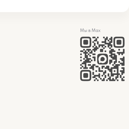
Мы в Max