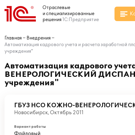
Отраслевые
К
и специализированные
решения
1С:Предприятие
Главная
Внедрения
Автоматизация кадрового учета и расчета заработно
учреждения"
Автоматизация кадрового учет
ВЕНЕРОЛОГИЧЕСКИЙ ДИСПАНСЕР
учреждения"
ГБУЗ НСО КОЖНО-ВЕНЕРОЛОГИЧЕС
Новосибирск, Октябрь 2011
Вариант работы
Файловый