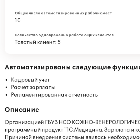
Общее число автоматизированных рабочих мест
10
Количество одновременно работающих клиентов
Толстый клиент: 5
Автоматизированы следующие функци
Кадровый учет
Расчет зарплаты
Регламентированная отчетность
Описание
Организацией ГБУЗ НСО КОЖНО-ВЕНЕРОЛОГИЧЕСКИ
программный продукт "1С:Медицина. Зарплата и к
Причиной внедрения системы явилась необходимос