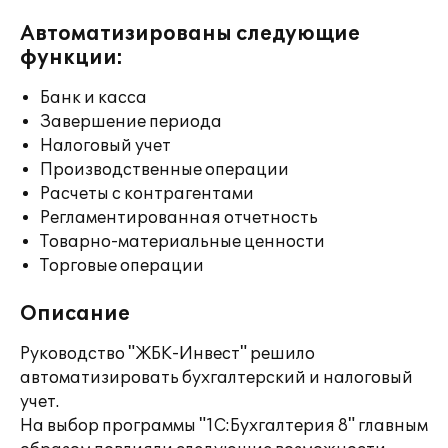
Автоматизированы следующие
функции:
Банк и касса
Завершение периода
Налоговый учет
Производственные операции
Расчеты с контрагентами
Регламентированная отчетность
Товарно-материальные ценности
Торговые операции
Описание
Руководство "ЖБК-Инвест" решило
автоматизировать бухгалтерский и налоговый
учет.
На выбор программы "1С:Бухгалтерия 8" главным