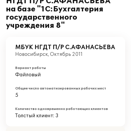
НГДТ П/Р С.АФАНАСЬЕВА"
на базе "1С:Бухгалтерия
государственного
учреждения 8"
МБУК НГДТ П/Р С.АФАНАСЬЕВА
Новосибирск, Октябрь 2011
Вариант работы
Файловый
Общее число автоматизированных рабочих мест
5
Количество одновременно работающих клиентов
Толстый клиент: 3