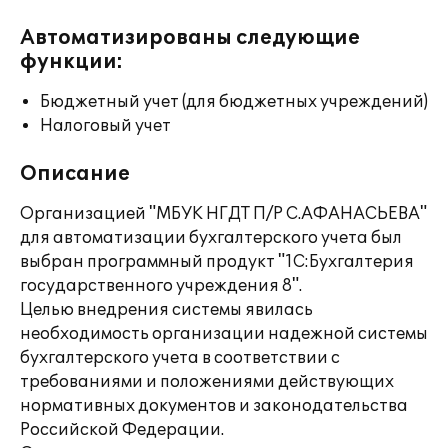
Автоматизированы следующие
функции:
Бюджетный учет (для бюджетных учреждений)
Налоговый учет
Описание
Организацией "МБУК НГДТ П/Р С.АФАНАСЬЕВА"
для автоматизации бухгалтерского учета был
выбран программный продукт "1С:Бухгалтерия
государственного учреждения 8".
Целью внедрения системы явилась
необходимость организации надежной системы
бухгалтерского учета в соответствии с
требованиями и положениями действующих
нормативных документов и законодательства
Российской Федерации.