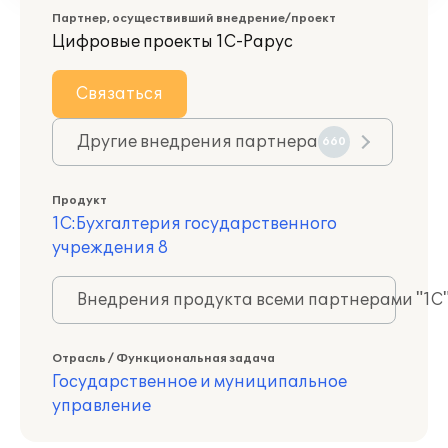
Партнер, осуществивший внедрение/проект
Цифровые проекты 1С-Рарус
Связаться
Другие внедрения партнера
660
Продукт
1С:Бухгалтерия государственного
учреждения 8
Внедрения продукта всеми партнерами "1С
Отрасль / Функциональная задача
Государственное и муниципальное
управление