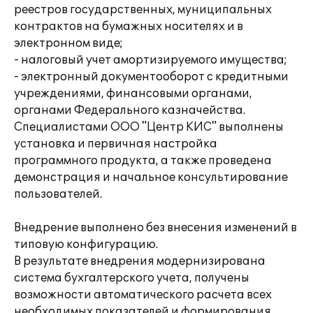
реестров государственных, муниципальных
контрактов на бумажных носителях и в
электронном виде;
- налоговый учет амортизируемого имущества;
- электронный документооборот с кредитными
учреждениями, финансовыми органами,
органами Федерального казначейства.
Специалистами ООО "Центр КИС" выполнены
установка и первичная настройка
программного продукта, а также проведена
демонстрация и начальное консультирование
пользователей.
Внедрение выполнено без внесения изменений в
типовую конфигурацию.
В результате внедрения модернизирована
система бухгалтерского учета, получены
возможности автоматического расчета всех
необходимых показателей и формирования