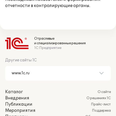
отчетности в контролирующие органы.
Отраслевые
и специализированные решения
1С:Предприятие
Другие сайты 1С
Каталог
О сайте
Внедрения
О решениях 1С
Публикации
Прайс-лист
Мероприятия
Поддержка