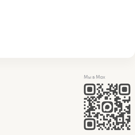
Мы в Max