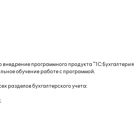
 внедрение программного продукта "1С:Бухгалтерия 
ьное обучение работе с программой.
ех разделов бухгалтерского учета:
;