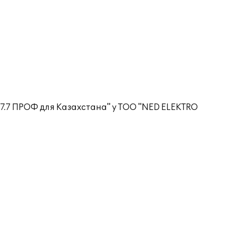
7.7 ПРОФ для Казахстана" у ТОО "NED ELEKTRO