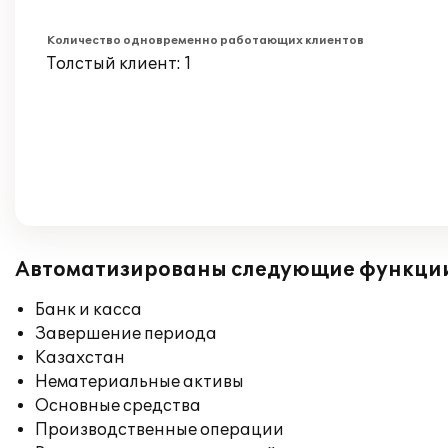
Количество одновременно работающих клиентов
Толстый клиент: 1
Автоматизированы следующие функци
Банк и касса
Завершение периода
Казахстан
Нематериальные активы
Основные средства
Производственные операции