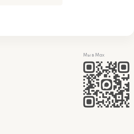
Мы в Max