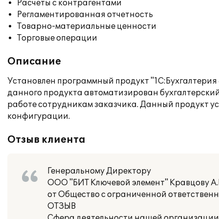
Расчеты с контрагентами
Регламентированная отчетность
Товарно-материальные ценности
Торговые операции
Описание
Установлен программный продукт "1С:Бухгалтерия 
данного продукта автоматизирован бухгалтерский
работе сотрудникам заказчика. Данный продукт ус
конфигурации.
Отзыв клиента
Генеральному Директору
ООО "БИТ Ключевой элемент" Кравцову А
от Общество с ограниченной ответственн
ОТЗЫВ
Сфера деятельности нашей организации 