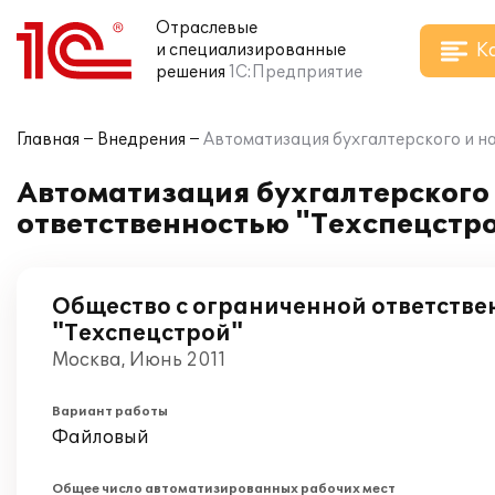
Отраслевые
К
и специализированные
решения
1С:Предприятие
Главная
Внедрения
Автоматизация бухгалтерского и на
Автоматизация бухгалтерского 
ответственностью "Техспецстро
Общество с ограниченной ответстве
"Техспецстрой"
Москва, Июнь 2011
Вариант работы
Файловый
Общее число автоматизированных рабочих мест