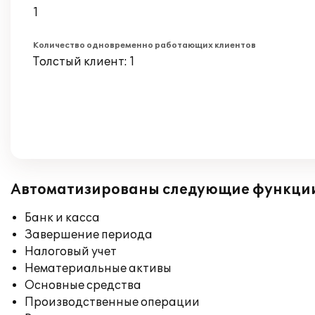
1
Количество одновременно работающих клиентов
Толстый клиент: 1
Автоматизированы следующие функци
Банк и касса
Завершение периода
Налоговый учет
Нематериальные активы
Основные средства
Производственные операции