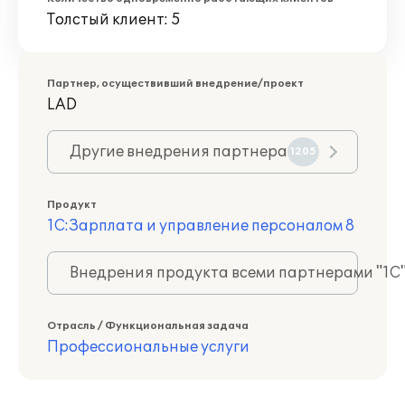
Толстый клиент: 5
Партнер, осуществивший внедрение/проект
LAD
Другие внедрения партнера
1205
Продукт
1С:Зарплата и управление персоналом 8
Внедрения продукта всеми партнерами "1С
Отрасль / Функциональная задача
Профессиональные услуги