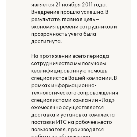
является 21 ноября 2011 года.
Внедрение прошло успешно. В
результате, главная цель –
экономия времени сотрудников и
прозрачность учета была
достигнута.
На протяжении всего периода
сотрудничества мы получаем
квалифицированную помощь
специалистов Вашей компании. В
рамках информационно-
технологического сопровождения
специалистами компании «Лад»
ежемесячно осуществляется
доставка и установка комплекта
поставки ИТС на рабочее место
пользователя, производятся