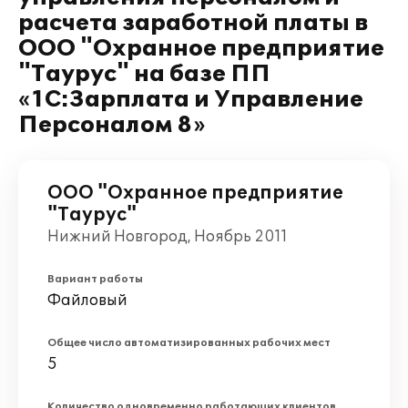
расчета заработной платы в
ООО "Охранное предприятие
"Таурус" на базе ПП
«1С:Зарплата и Управление
Персоналом 8»
ООО "Охранное предприятие
"Таурус"
Нижний Новгород, Ноябрь 2011
Вариант работы
Файловый
Общее число автоматизированных рабочих мест
5
Количество одновременно работающих клиентов