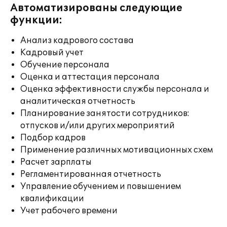
Автоматизированы следующие
функции:
Анализ кадрового состава
Кадровый учет
Обучение персонала
Оценка и аттестация персонала
Оценка эффективности службы персонала и
аналитическая отчетность
Планирование занятости сотрудников:
отпусков и/или других мероприятий
Подбор кадров
Применение различных мотивационных схем
Расчет зарплаты
Регламентированная отчетность
Управление обучением и повышением
квалификации
Учет рабочего времени