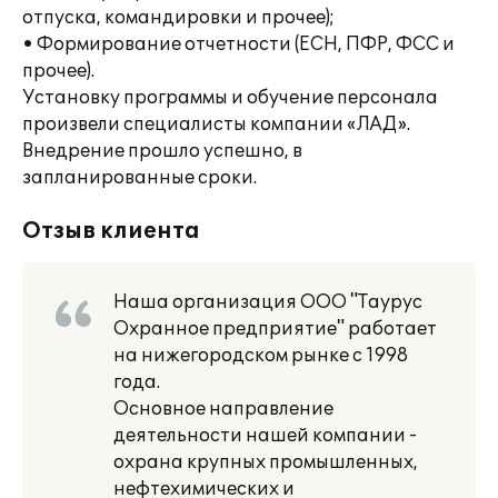
отпуска, командировки и прочее);
• Формирование отчетности (ЕСН, ПФР, ФСС и
прочее).
Установку программы и обучение персонала
произвели специалисты компании «ЛАД».
Внедрение прошло успешно, в
запланированные сроки.
Отзыв клиента
Наша организация ООО "Таурус
Охранное предприятие" работает
на нижегородском рынке с 1998
года.
Основное направление
деятельности нашей компании -
охрана крупных промышленных,
нефтехимических и