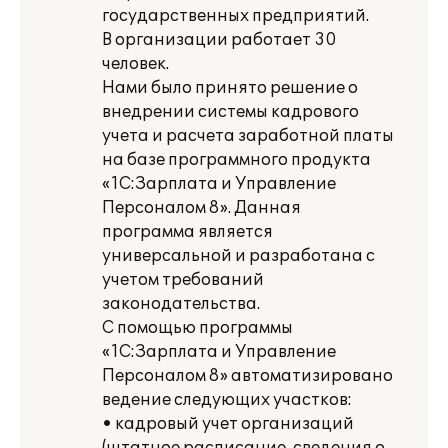
государственных предприятий.
В организации работает 30
человек.
Нами было принято решение о
внедрении системы кадрового
учета и расчета заработной платы
на базе программного продукта
«1С:Зарплата и Управление
Персоналом 8». Данная
программа является
универсальной и разработана с
учетом требований
законодательства.
С помощью программы
«1С:Зарплата и Управление
Персоналом 8» автоматизировано
ведение следующих участков:
• кадровый учет организаций