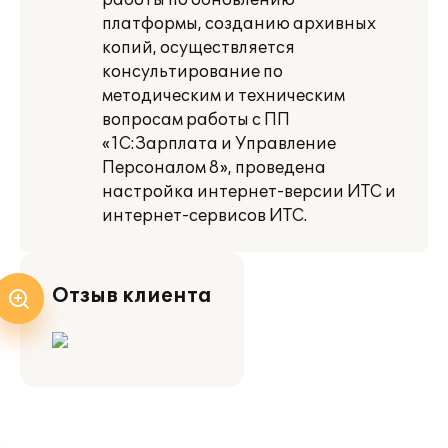
работы по обновлению
платформы, созданию архивных
копий, осуществляется
консультирование по
методическим и техническим
вопросам работы с ПП
«1С:Зарплата и Управление
Персоналом 8», проведена
настройка интернет-версии ИТС и
интернет-сервисов ИТС.
Отзыв клиента