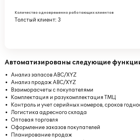
Количество одновременно работающих клиентов
Толстый клиент: 3
Автоматизированы следующие функци
Анализ запасов ABC/XYZ
Анализ продаж ABC/XYZ
Взаиморасчеты с покупателями
Комплектация и разукомплектация ТМЦ
Контроль и учет серийных номеров, сроков годн
Логистика адресного склада
Оптовая торговля
Оформление заказов покупателей
Планирование продаж