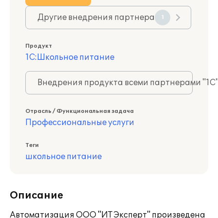
Другие внедрения партнера
1
Продукт
1С:Школьное питание
Внедрения продукта всеми партнерами "1С
Отрасль / Функциональная задача
Профессиональные услуги
Теги
школьное питание
Описание
Автоматизация ООО "ИТ Эксперт" произведена