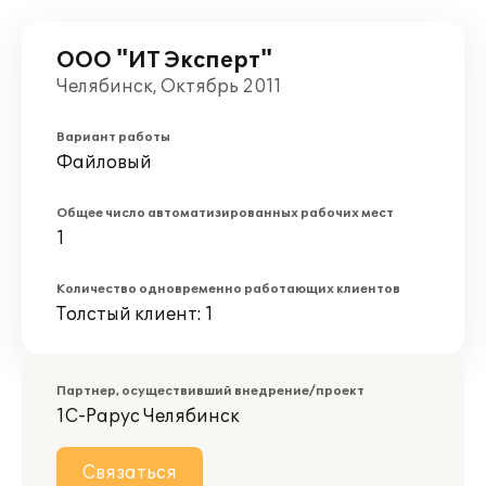
ООО "ИТ Эксперт"
Челябинск, Октябрь 2011
Вариант работы
Файловый
Общее число автоматизированных рабочих мест
1
Количество одновременно работающих клиентов
Толстый клиент: 1
Партнер, осуществивший внедрение/проект
1С-Рарус Челябинск
Связаться