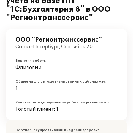
учета на базе ПП
"1С:Бухгалтерия 8" в ООО
"Регионтранссервис"
ООО "Регионтранссервис"
Санкт-Петербург, Сентябрь 2011
Вариант работы
Файловый
Общее число автоматизированных рабочих мест
1
Количество одновременно работающих клиентов
Толстый клиент: 1
Партнер, осуществивший внедрение/проект