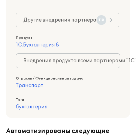
Другие внедрения партнера
110
Продукт
1С:Бухгалтерия 8
Внедрения продукта всеми партнерами "1С
Отрасль / Функциональная задача
Транспорт
Теги
бухгалтерия
Автоматизированы следующие