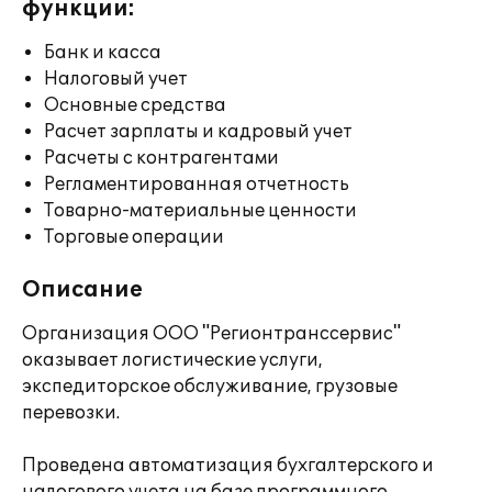
функции:
Банк и касса
Налоговый учет
Основные средства
Расчет зарплаты и кадровый учет
Расчеты с контрагентами
Регламентированная отчетность
Товарно-материальные ценности
Торговые операции
Описание
Организация ООО "Регионтранссервис"
оказывает логистические услуги,
экспедиторское обслуживание, грузовые
перевозки.
Проведена автоматизация бухгалтерского и