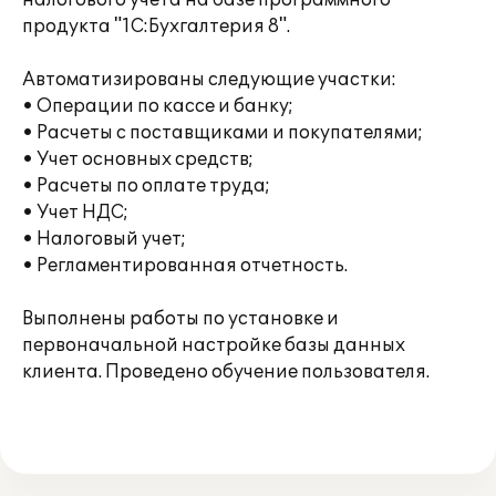
налогового учета на базе программного
продукта "1С:Бухгалтерия 8".
Автоматизированы следующие участки:
• Операции по кассе и банку;
• Расчеты с поставщиками и покупателями;
• Учет основных средств;
• Расчеты по оплате труда;
• Учет НДС;
• Налоговый учет;
• Регламентированная отчетность.
Выполнены работы по установке и
первоначальной настройке базы данных
клиента. Проведено обучение пользователя.