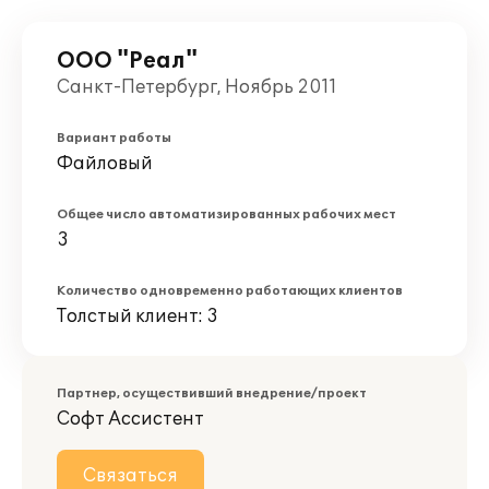
ООО "Реал"
Санкт-Петербург, Ноябрь 2011
Вариант работы
Файловый
Общее число автоматизированных рабочих мест
3
Количество одновременно работающих клиентов
Толстый клиент: 3
Партнер, осуществивший внедрение/проект
Софт Ассистент
Связаться