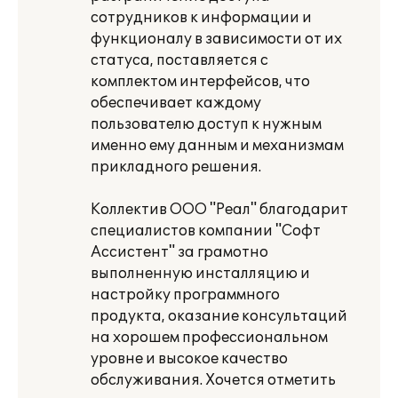
сотрудников к информации и
функционалу в зависимости от их
статуса, поставляется с
комплектом интерфейсов, что
обеспечивает каждому
пользователю доступ к нужным
именно ему данным и механизмам
прикладного решения.
Коллектив ООО "Реал" благодарит
специалистов компании "Софт
Ассистент" за грамотно
выполненную инсталляцию и
настройку программного
продукта, оказание консультаций
на хорошем профессиональном
уровне и высокое качество
обслуживания. Хочется отметить