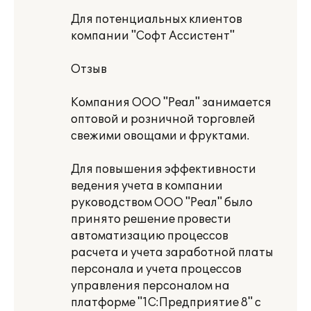
Для потенциальных клиентов
компании "Софт Ассистент"
Отзыв
Компания ООО "Реал" занимается
оптовой и розничной торговлей
свежими овощами и фруктами.
Для повышения эффективности
ведения учета в компании
руководством ООО "Реал" было
принято решение провести
автоматизацию процессов
расчета и учета заработной платы
персонала и учета процессов
управления персоналом на
платформе "1C:Предприятие 8" с