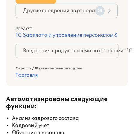
Другие внедрения партнера
38
Продукт
1С:Зарплата и управление персоналом 8
Внедрения продукта всеми партнерами "1С
Отрасль / Функциональная задача
Торговля
Автоматизированы следующие
функции:
Анализ кадрового состава
Кадровый учет
Обучение персонала