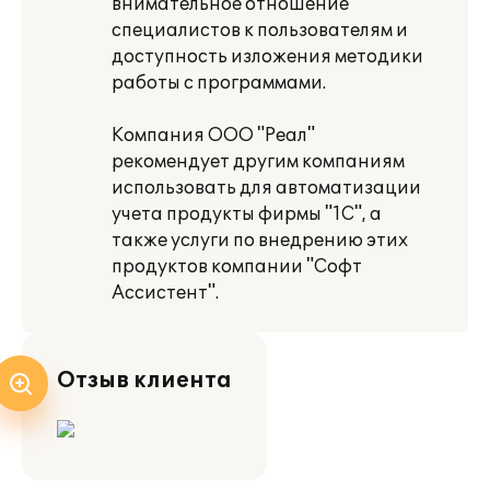
внимательное отношение
специалистов к пользователям и
доступность изложения методики
работы с программами.
Компания ООО "Реал"
рекомендует другим компаниям
использовать для автоматизации
учета продукты фирмы "1С", а
также услуги по внедрению этих
продуктов компании "Софт
Ассистент".
Отзыв клиента