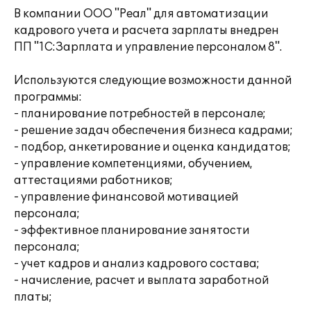
В компании ООО "Реал" для автоматизации
кадрового учета и расчета зарплаты внедрен
ПП "1С:Зарплата и управление персоналом 8".
Используются следующие возможности данной
программы:
- планирование потребностей в персонале;
- решение задач обеспечения бизнеса кадрами;
- подбор, анкетирование и оценка кандидатов;
- управление компетенциями, обучением,
аттестациями работников;
- управление финансовой мотивацией
персонала;
- эффективное планирование занятости
персонала;
- учет кадров и анализ кадрового состава;
- начисление, расчет и выплата заработной
платы;