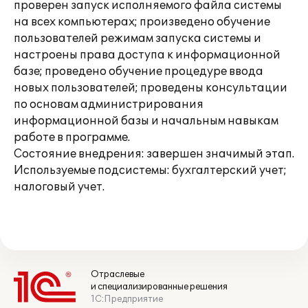
проверен запуск исполняемого файла системы
на всех компьютерах; произведено обучение
пользователей режимам запуска системы и
настроены права доступа к информационной
базе; проведено обучение процедуре ввода
новых пользователей; проведены консультации
по основам администрирования
информационной базы и начальным навыкам
работе в программе.
Состояние внедрения: завершен значимый этап.
Используемые подсистемы: бухгалтерский учет;
налоговый учет.
Отраслевые
и специализированные решения
1С:Предприятие