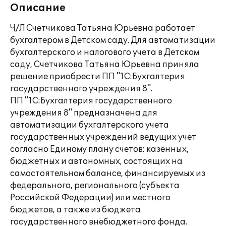
Описание
Ч/Л Счетчикова Татьяна Юрьевна работает
бухгалтером в Детском саду. Для автоматизации
бухгалтерского и налогового учета в Детском
саду, Счетчикова Татьяна Юрьевна приняла
решение приобрести ПП "1С:Бухгалтерия
государственного учреждения 8".
ПП "1С:Бухгалтерия государственного
учреждения 8" предназначена для
автоматизации бухгалтерского учета
государственных учреждений ведущих учет
согласно Единому плану счетов: казенных,
бюджетных и автономных, состоящих на
самостоятельном балансе, финансируемых из
федерального, регионального (субъекта
Российской Федерации) или местного
бюджетов, а также из бюджета
государственного внебюджетного фонда.