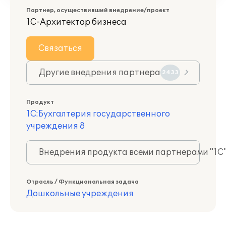
Партнер, осуществивший внедрение/проект
1С-Архитектор бизнеса
Связаться
Другие внедрения партнера
2433
Продукт
1С:Бухгалтерия государственного
учреждения 8
Внедрения продукта всеми партнерами "1С
Отрасль / Функциональная задача
Дошкольные учреждения