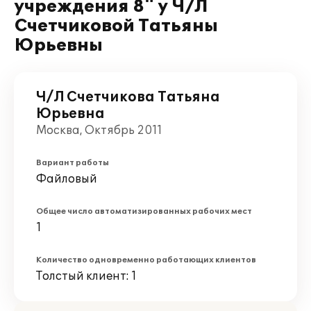
учреждения 8" у Ч/Л
Счетчиковой Татьяны
Юрьевны
Ч/Л Счетчикова Татьяна
Юрьевна
Москва, Октябрь 2011
Вариант работы
Файловый
Общее число автоматизированных рабочих мест
1
Количество одновременно работающих клиентов
Толстый клиент: 1