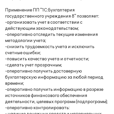
Применение ПП "1С:Бухгалтерия
государственного учреждения 8" позволяет:
-организовать учет в соответствии с
действующим законодательством;
-оперативно отследить текущие изменения
методологии учета;
-снизить трудоемкость учета и исключить
счетные ошибки;
-повысить качество учета и отчетности;
-сделать учет прозрачным;
-оперативно получить достоверную
бухгалтерскую информацию за любой период
времени;
-оперативно получить информацию в разрезе
источников финансового обеспечения
деятельности, целевых программ (подпрограмм);
-оперативно контролировать: