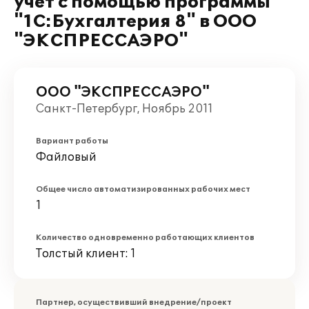
учёт с помощью программы
"1С:Бухгалтерия 8" в ООО
"ЭКСПРЕССАЭРО"
ООО "ЭКСПРЕССАЭРО"
Санкт-Петербург, Ноябрь 2011
Вариант работы
Файловый
Общее число автоматизированных рабочих мест
1
Количество одновременно работающих клиентов
Толстый клиент: 1
Партнер, осуществивший внедрение/проект