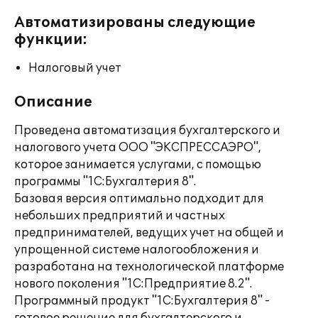
Автоматизированы следующие
функции:
Налоговый учет
Описание
Проведена автоматизация бухгалтерского и
налогового учета ООО "ЭКСПРЕССАЭРО",
которое занимается услугами, с помощью
программы "1С:Бухгалтерия 8".
Базовая версия оптимально подходит для
небольших предприятий и частных
предпринимателей, ведущих учет на общей и
упрощенной системе налогообложения и
разработана на технологической платформе
нового поколения "1С:Предприятие 8.2".
Программный продукт "1С:Бухгалтерия 8" -