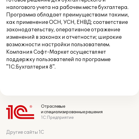
готовое решение для бухгалтерского и
налогового учета на рабочем месте бухгалтера.
Программа обладает преимуществами такими,
как применение ОСН, УСН, ЕНВД; соответствие
законодательству, оперативное отражение
изменений в законах и отчетности; широкие
возможности настройки пользователем.
Компания Софт-Маркет осуществляет
поддержку пользователей по программе
"1С:Бухгалтерия 8".
Отраслевые
и специализированные решения
1С:Предприятие
Другие сайты 1С