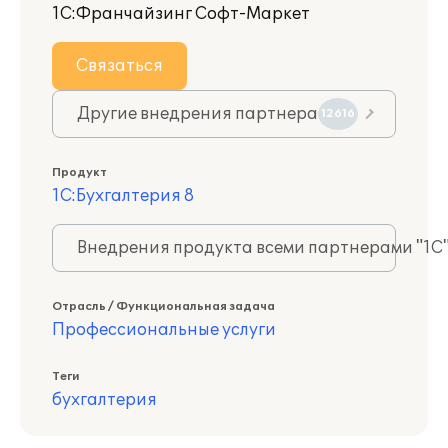
1С:Франчайзинг Софт-Маркет
Связаться
Другие внедрения партнера
12616
Продукт
1С:Бухгалтерия 8
Внедрения продукта всеми партнерами "1С
Отрасль / Функциональная задача
Профессиональные услуги
Теги
бухгалтерия