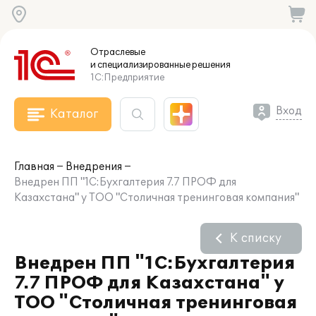
Отраслевые
и специализированные
решения
1С:Предприятие
Вход
Каталог
Главная
Внедрения
Внедрен ПП "1С:Бухгалтерия 7.7 ПРОФ для
Казахстана" у ТОО "Столичная тренинговая компания"
К списку
Внедрен ПП "1С:Бухгалтерия
7.7 ПРОФ для Казахстана" у
ТОО "Столичная тренинговая