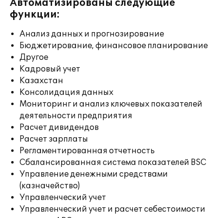
Автоматизированы следующие
функции:
Анализ данных и прогнозирование
Бюджетирование, финансовое планирование
Другое
Кадровый учет
Казахстан
Консолидация данных
Мониторинг и анализ ключевых показателей
деятельности предприятия
Расчет дивидендов
Расчет зарплаты
Регламентированная отчетность
Сбалансированная система показателей BSC
Управление денежными средствами
(казначейство)
Управленческий учет
Управленческий учет и расчет себестоимости