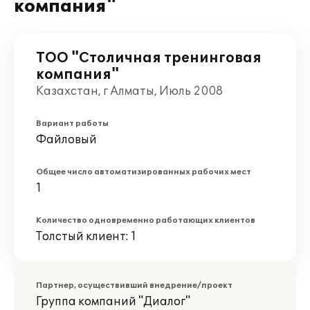
компания"
ТОО "Столичная тренинговая
компания"
Казахстан, г Алматы, Июль 2008
Вариант работы
Файловый
Общее число автоматизированных рабочих мест
1
Количество одновременно работающих клиентов
Толстый клиент: 1
Партнер, осуществивший внедрение/проект
Группа компаний "Диалог"