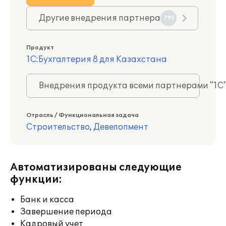
Другие внедрения партнера
791
Продукт
1С:Бухгалтерия 8 для Казахстана
Внедрения продукта всеми партнерами "1С
Отрасль / Функциональная задача
Строительство
,
Девелопмент
Автоматизированы следующие
функции:
Банк и касса
Завершение периода
Кадровый учет