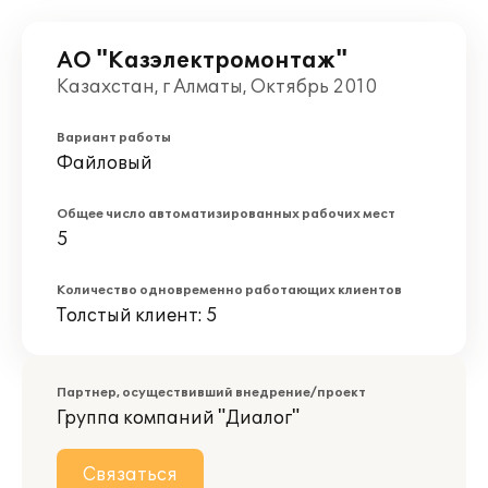
АО "Казэлектромонтаж"
Казахстан, г Алматы, Октябрь 2010
Вариант работы
Файловый
Общее число автоматизированных рабочих мест
5
Количество одновременно работающих клиентов
Толстый клиент: 5
Партнер, осуществивший внедрение/проект
Группа компаний "Диалог"
Связаться