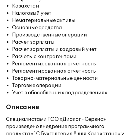
Казахстан
Налоговый учет
Нематериальные активы
Основные средства
Производственные операции
Расчет зарплаты
Расчет зарплаты и кадровый учет
Расчеты с контрагентами
Регламентированная отчетность
Регламентированная отчетность
Товарно-материальные ценности
Торговые операции
Учет в обособленных подразделениях
Описание
Специалистами ТОО «Диалог - Сервис»
произведено внедрение программного
продукта «1С:Бухгалтерия 8 для Казахстана» у