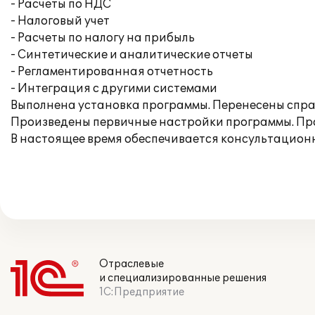
- Расчеты по НДС
- Налоговый учет
- Расчеты по налогу на прибыль
- Синтетические и аналитические отчеты
- Регламентированная отчетность
- Интеграция с другими системами
Выполнена установка программы. Перенесены справ
Произведены первичные настройки программы. Про
В настоящее время обеспечивается консультационн
Отраслевые
и специализированные решения
1С:Предприятие