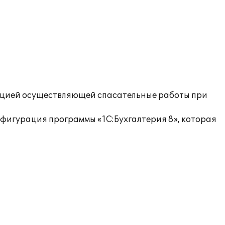
ацией осуществляющей спасательные работы при
нфигурация программы «1С:Бухгалтерия 8», которая