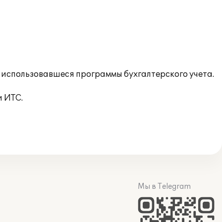
 использовавшеся программы бухгалтерского учета.
и ИТС.
Мы в Telegram