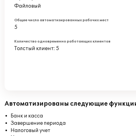
Файловый
Общее число автоматизированных рабочих мест
5
Количество одновременно работающих клиентов
Толстый клиент: 5
Автоматизированы следующие функци
Банк и касса
Завершение периода
Налоговый учет