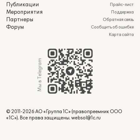
Публикации
Прайс-лист
Мероприятия
Поддержка
Партнеры
Обратная связь
Форум
Сообщить об ошибке
Карта сайта
Мы в Telegram
© 2011-2026 АО «Группа 1С» (правопреемник ООО
«1С»). Все права защищены.
websol@1c.ru