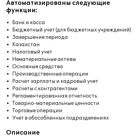
Автоматизированы следующие
функции:
Банк и касса
Бюджетный учет (для бюджетных учреждений)
Завершение периода
Казахстан
Налоговый учет
Нематериальные активы
Основные средства
Производственные операции
Расчет зарплаты и кадровый учет
Расчеты с контрагентами
Регламентированная отчетность
Товарно-материальные ценности
Торговые операции
Учет в обособленных подразделениях
Описание