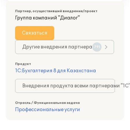
Партнер, осуществивший внедрение/проект
Группа компаний "Диалог"
Связаться
Другие внедрения партнера
791
Продукт
1С:Бухгалтерия 8 для Казахстана
Внедрения продукта всеми партнерами "1С
Отрасль / Функциональная задача
Профессиональные услуги