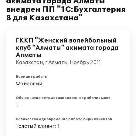
акимата города Алматы
внедрен ПП "1С:Бухгалтерия
8 для Казахстана"
ГККП "Женский волейбольный
клуб "Алматы" акимата города
Алматы
Казахстан, г Алматы, Ноябрь 2011
Вариант работы
Файловый
Общее число автоматизированных рабочих мест
1
Количество одновременно работающих клиентов
Толстый клиент: 1