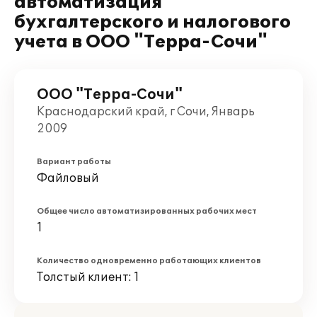
автоматизация
бухгалтерского и налогового
учета в ООО "Терра-Сочи"
ООО "Терра-Сочи"
Краснодарский край, г Сочи, Январь
2009
Вариант работы
Файловый
Общее число автоматизированных рабочих мест
1
Количество одновременно работающих клиентов
Толстый клиент: 1