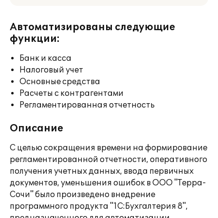
Автоматизированы следующие
функции:
Банк и касса
Налоговый учет
Основные средства
Расчеты с контрагентами
Регламентированная отчетность
Описание
С целью сокращения времени на формирование
регламентированной отчетности, оперативного
получения учетных данных, ввода первичных
документов, уменьшения ошибок в ООО "Терра-
Сочи" было произведено внедрение
программного продукта "1С:Бухгалтерия 8",