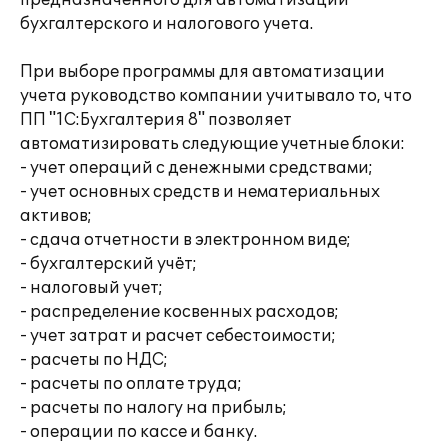
предназначенного для автоматизации
бухгалтерского и налогового учета.
При выборе программы для автоматизации
учета руководство компании учитывало то, что
ПП "1С:Бухгалтерия 8" позволяет
автоматизировать следующие учетные блоки:
- учет операций с денежными средствами;
- учет основных средств и нематериальных
активов;
- сдача отчетности в электронном виде;
- бухгалтерский учёт;
- налоговый учет;
- распределение косвенных расходов;
- учет затрат и расчет себестоимости;
- расчеты по НДС;
- расчеты по оплате труда;
- расчеты по налогу на прибыль;
- операции по кассе и банку.