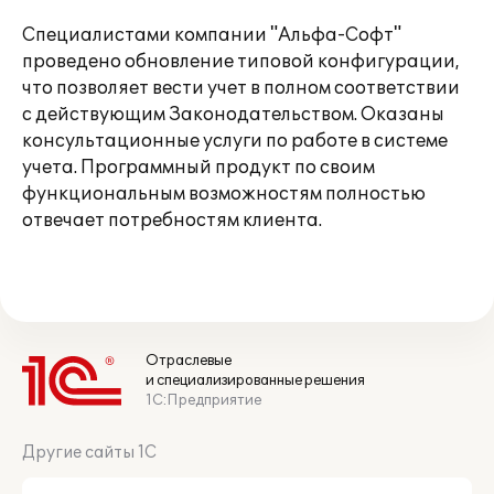
Специалистами компании "Альфа-Софт"
проведено обновление типовой конфигурации,
что позволяет вести учет в полном соответствии
с действующим Законодательством. Оказаны
консультационные услуги по работе в системе
учета. Программный продукт по своим
функциональным возможностям полностью
отвечает потребностям клиента.
Отраслевые
и специализированные решения
1С:Предприятие
Другие сайты 1С