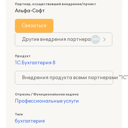
Партнер, осуществивший внедрение/проект
Альфа-Софт
Связаться
Другие внедрения партнера
300
Продукт
1С:Бухгалтерия 8
Внедрения продукта всеми партнерами "1С
Отрасль / Функциональная задача
Профессиональные услуги
Теги
бухгалтерия