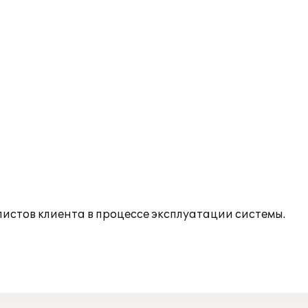
истов клиента в процессе эксплуатации системы.