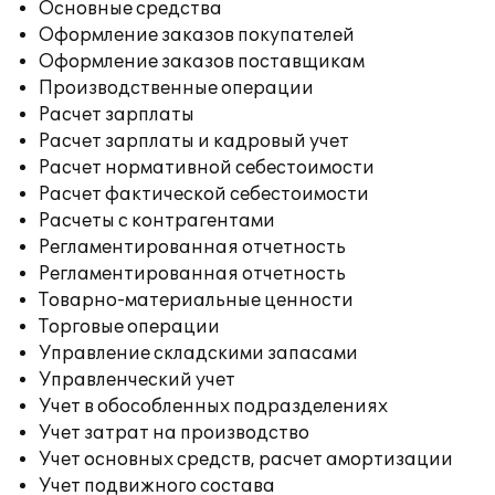
Основные средства
Оформление заказов покупателей
Оформление заказов поставщикам
Производственные операции
Расчет зарплаты
Расчет зарплаты и кадровый учет
Расчет нормативной себестоимости
Расчет фактической себестоимости
Расчеты с контрагентами
Регламентированная отчетность
Регламентированная отчетность
Товарно-материальные ценности
Торговые операции
Управление складскими запасами
Управленческий учет
Учет в обособленных подразделениях
Учет затрат на производство
Учет основных средств, расчет амортизации
Учет подвижного состава