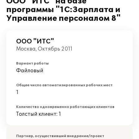
ООО "ИТС" на базе
программы "1С:Зарплата и
Управление персоналом 8"
ООО "ИТС"
Москва, Октябрь 2011
Вариант работы
Файловый
Общее число автоматизированных рабочих мест
1
Количество одновременно работающих клиентов
Толстый клиент: 1
Партнер, осуществивший внедрение/проект