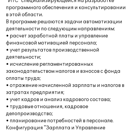
"ИТС" специализирующейся на разработке
программного обеспечения и консультировании
в этой области.
В программе решаются задачи автоматизации
деятельности по следующим направлениям:
• расчет заработной платы и управление
финансовой мотивацией персонала;
• учет результатов производственной
деятельности;
• исчисление регламентированных
законодательством налогов и взносов с фонда
оплаты труда;
• отражение начисленной зарплаты и налогов в
затратах предприятия;
• учет кадров и анализ кадрового состава;
• трудовые отношения, кадровое
делопроизводство;
• планирование потребностей в персонале.
Конфигурация "Зарплата и Управление