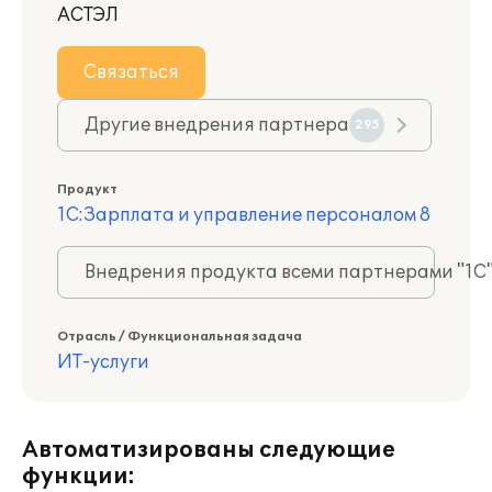
АСТЭЛ
Связаться
Другие внедрения партнера
295
Продукт
1С:Зарплата и управление персоналом 8
Внедрения продукта всеми партнерами "1С
Отрасль / Функциональная задача
ИТ-услуги
Автоматизированы следующие
функции: