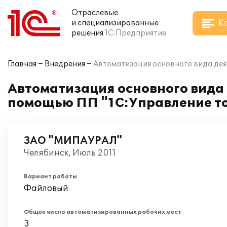
Отраслевые
К
и специализированные
решения
1С:Предприятие
Главная
Внедрения
Автоматизация основного вида де
Автоматизация основного вида
помощью ПП "1С:Управление то
ЗАО "МИПАУРАЛ"
Челябинск, Июль 2011
Вариант работы
Файловый
Общее число автоматизированных рабочих мест
3