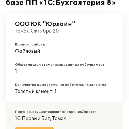
базе ПП «1С:Бухгалтерия 8»
ООО ЮК "Юрлайн"
Томск, Октябрь 2011
Вариант работы
Файловый
Общее число автоматизированных рабочих мест
1
Количество одновременно работающих клиентов
Толстый клиент: 1
Партнер, осуществивший внедрение/проект
1С:Первый Бит, Томск