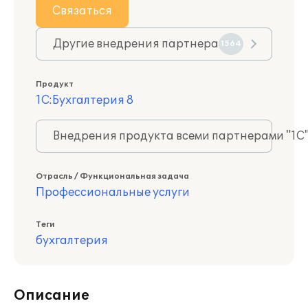
Связаться
Другие внедрения партнера
1564
Продукт
1С:Бухгалтерия 8
Внедрения продукта всеми партнерами "1С
Отрасль / Функциональная задача
Профессиональные услуги
Теги
бухгалтерия
Описание