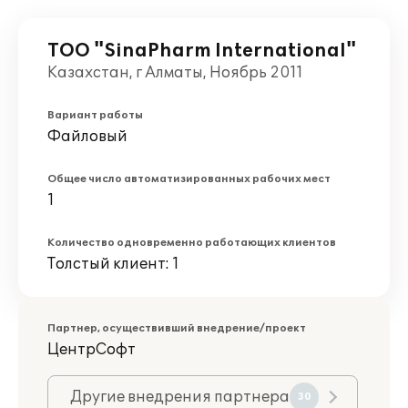
ТОО "SinaPharm International"
Казахстан, г Алматы, Ноябрь 2011
Вариант работы
Файловый
Общее число автоматизированных рабочих мест
1
Количество одновременно работающих клиентов
Толстый клиент: 1
Партнер, осуществивший внедрение/проект
ЦентрСофт
Другие внедрения партнера
30