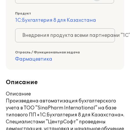
Продукт
1С:Бухгалтерия 8 для Казахстана
Внедрения продукта всеми партнерами "1С
Отрасль / Функциональная задача
Фармацевтика
Описание
Описание
Произведена автоматизация бухгалтерского
учета в ТОО "SinaPharm International" на базе
типового ПП «1С:Бухгалтерия 8 для Казахстана».
Специалистами "ЦентрСофт" проведены
демонстрация, установка и начальное обучение