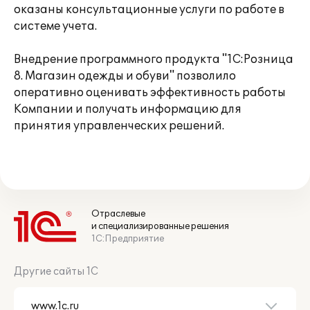
оказаны консультационные услуги по работе в
системе учета.
Внедрение программного продукта "1C:Розница
8. Магазин одежды и обуви" позволило
оперативно оценивать эффективность работы
Компании и получать информацию для
принятия управленческих решений.
Отраслевые
и специализированные решения
1С:Предприятие
Другие сайты 1С