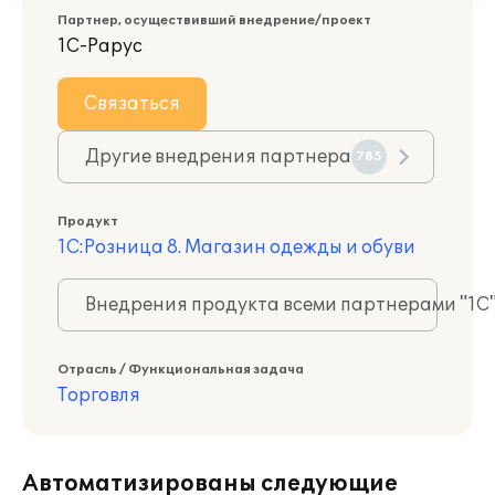
Партнер, осуществивший внедрение/проект
1С-Рарус
Связаться
Другие внедрения партнера
785
Продукт
1С:Розница 8. Магазин одежды и обуви
Внедрения продукта всеми партнерами "1С
Отрасль / Функциональная задача
Торговля
Автоматизированы следующие