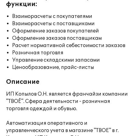
функции:
Взаиморасчеты с покупателями
Взаиморасчеты с поставщиками
Оформление заказов покупателей
Оформление заказов поставщикам
Расчет нормативной себестоимости заказов
Розничная торговля
Управление складскими запасами
Ценообразование, прайс-листы
Описание
ИП Копылов О.Н. является франчайзи компании
"ТВОЁ". Сфера деятельности - розничная
торговля одеждой и обувью.
Автоматизация оперативного и
управленческого учета в магазине "ТВОЕ" в г.