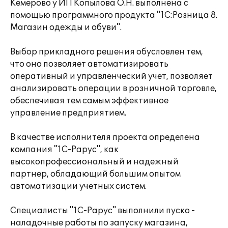
Кемерово у ИП Копылова О.Н. выполнена с
помощью программного продукта "1C:Розница 8.
Магазин одежды и обуви".
Выбор прикладного решения обусловлен тем,
что оно позволяет автоматизировать
оперативный и управленческий учет, позволяет
анализировать операции в розничной торговле,
обеспечивая тем самым эффективное
управление предприятием.
В качестве исполнителя проекта определена
компания "1С-Рарус", как
высокопрофессиональный и надежный
партнер, обладающий большим опытом
автоматизации учетных систем.
Специалисты "1С-Рарус" выполнили пуско -
наладочные работы по запуску магазина,