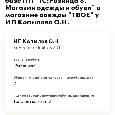
базе ПП "1C:Розница 8.
Магазин одежды и обуви" в
магазине одежды "ТВОЕ" у
ИП Копылова О.Н.
ИП Копылов О.Н.
Кемерово, Ноябрь 2011
Вариант работы
Файловый
Общее число автоматизированных рабочих мест
2
Количество одновременно работающих клиентов
Толстый клиент: 2