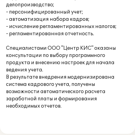
делопроизводство;
- персонифицированный учет;
- автоматизация набора кадров;
- исчисление регламентированных налогов;
- регламентированная отчетность.
Специалистами ООО "Центр КИС" оказаны
консультации по выбору программного
продукта и внесению настроек для начала
ведения учета.
В результате внедрения модернизирована
система кадрового учета, получены
возможности автоматического расчета
заработной платы и формирования
необходимых отчетов.