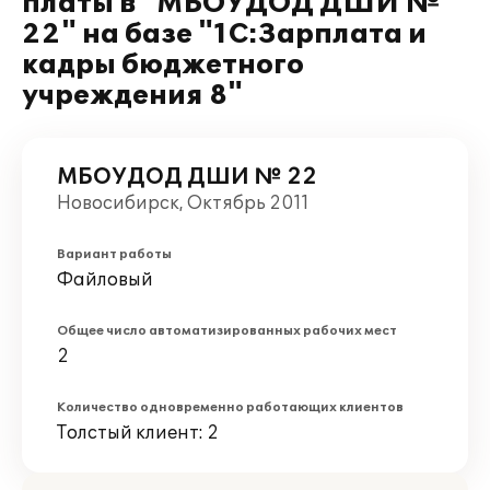
платы в "МБОУДОД ДШИ №
22" на базе "1С:Зарплата и
кадры бюджетного
учреждения 8"
МБОУДОД ДШИ № 22
Новосибирск, Октябрь 2011
Вариант работы
Файловый
Общее число автоматизированных рабочих мест
2
Количество одновременно работающих клиентов
Толстый клиент: 2