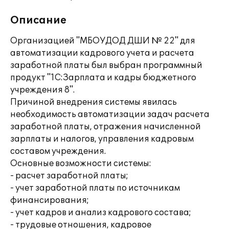
Описание
Организацией "МБОУДОД ДШИ № 22" для
автоматизации кадрового учета и расчета
заработной платы был выбран программный
продукт "1С:Зарплата и кадры бюджетного
учреждения 8".
Причиной внедрения системы явилась
необходимость автоматизации задач расчета
заработной платы, отражения начисленной
зарплаты и налогов, управления кадровым
составом учреждения.
Основные возможности системы:
- расчет заработной платы;
- учет заработной платы по источникам
финансирования;
- учет кадров и анализ кадрового состава;
- трудовые отношения, кадровое