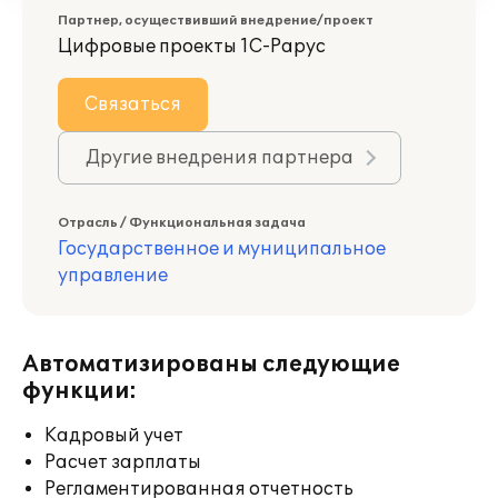
Партнер, осуществивший внедрение/проект
Цифровые проекты 1С-Рарус
Связаться
Другие внедрения партнера
Отрасль / Функциональная задача
Государственное и муниципальное
управление
Автоматизированы следующие
функции:
Кадровый учет
Расчет зарплаты
Регламентированная отчетность