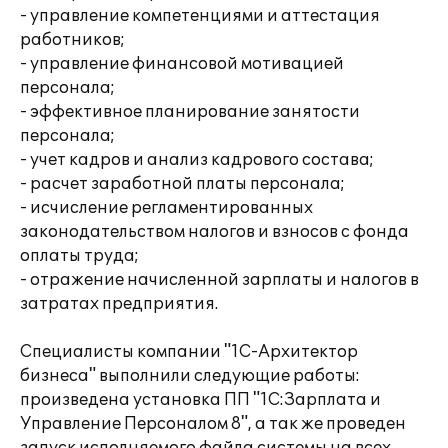
- управление компетенциями и аттестация
работников;
- управление финансовой мотивацией
персонала;
- эффективное планирование занятости
персонала;
- учет кадров и анализ кадрового состава;
- расчет заработной платы персонала;
- исчисление регламентированных
законодательством налогов и взносов с фонда
оплаты труда;
- отражение начисленной зарплаты и налогов в
затратах предприятия.
Специалисты компании "1С-Архитектор
бизнеса" выполнили следующие работы:
произведена установка ПП "1С:Зарплата и
Управление Персоналом 8", а так же проведен