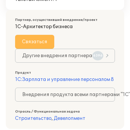
Партнер, осуществивший внедрение/проект
1С-Архитектор бизнеса
Связаться
Другие внедрения партнера
6396
Продукт
1С:Зарплата и управление персоналом 8
Внедрения продукта всеми партнерами "1С
Отрасль / Функциональная задача
Строительство
,
Девелопмент