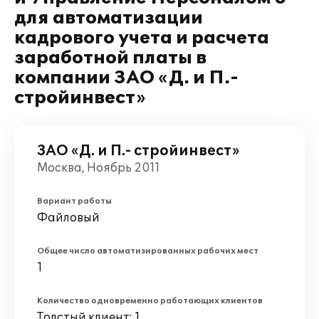
для автоматизации
кадрового учета и расчета
заработной платы в
компании ЗАО «Д. и П.-
стройинвест»
ЗАО «Д. и П.- стройинвест»
Москва, Ноябрь 2011
Вариант работы
Файловый
Общее число автоматизированных рабочих мест
1
Количество одновременно работающих клиентов
Толстый клиент: 1