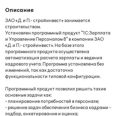
Описание
ЗАО «Д. и П.- стройинвест» занимается
строительством.
Установлен программный продукт "1С:Зарплата
и Управление Персоналом 8" в компании ЗАО
«Д. и П.- стройинвест». На базе этого
программного продукта осуществлена
автоматизация расчета зарплаты и ведения
кадрового учета. Программа установлена без
изменений, так как достаточно
функциональности типовой конфигурации.
Программный продукт позволил решить такие
основные задачи как:
- планирование потребностей в персонале;
- решение задач обеспечения бизнеса кадрами -
подбор, анкетирование и оценка;