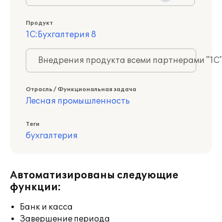
Продукт
1С:Бухгалтерия 8
Внедрения продукта всеми партнерами "1С
Отрасль / Функциональная задача
Лесная промышленность
Теги
бухгалтерия
Автоматизированы следующие
функции:
Банк и касса
Завершение периода