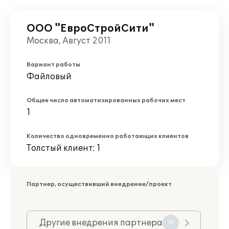
ООО "ЕвроСтройСити"
Москва, Август 2011
Вариант работы
Файловый
Общее число автоматизированных рабочих мест
1
Количество одновременно работающих клиентов
Толстый клиент: 1
Партнер, осуществивший внедрение/проект
Другие внедрения партнера
11