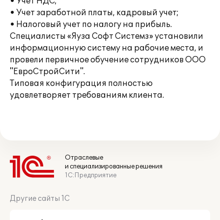
• Учет НДС;
• Учет заработной платы, кадровый учет;
• Налоговый учет по налогу на прибыль.
Специалисты «Яуза Софт Системз» установили
информационную систему на рабочие места, и
провели первичное обучение сотрудников ООО
"ЕвроСтройСити".
Типовая конфигурация полностью
удовлетворяет требованиям клиента.
Отраслевые
и специализированные решения
1С:Предприятие
Другие сайты 1С