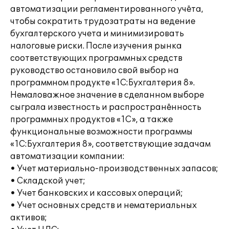
автоматизации регламентированного учёта,
чтобы сократить трудозатраты на ведение
бухгалтерского учета и минимизировать
налоговые риски. После изучения рынка
соответствующих программных средств
руководство остановило свой выбор на
программном продукте «1С:Бухгалтерия 8».
Немаловажное значение в сделанном выборе
сыграла известность и распространённость
программных продуктов «1С», а также
функциональные возможности программы
«1С:Бухгалтерия 8», соответствующие задачам
автоматизации компании:
• Учет материально-производственных запасов;
• Складской учет;
• Учет банковских и кассовых операций;
• Учет основных средств и нематериальных
активов;