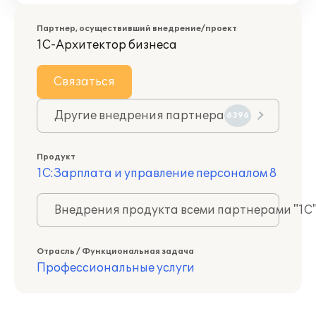
Партнер, осуществивший внедрение/проект
1С-Архитектор бизнеса
Связаться
Другие внедрения партнера
6396
Продукт
1С:Зарплата и управление персоналом 8
Внедрения продукта всеми партнерами "1С
Отрасль / Функциональная задача
Профессиональные услуги