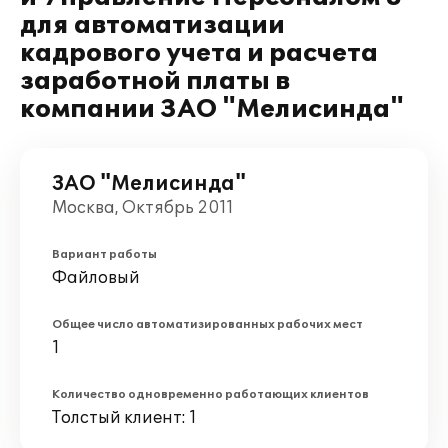
для автоматизации
кадрового учета и расчета
заработной платы в
компании ЗАО "Мелисинда"
ЗАО "Мелисинда"
Москва, Октябрь 2011
Вариант работы
Файловый
Общее число автоматизированных рабочих мест
1
Количество одновременно работающих клиентов
Толстый клиент: 1