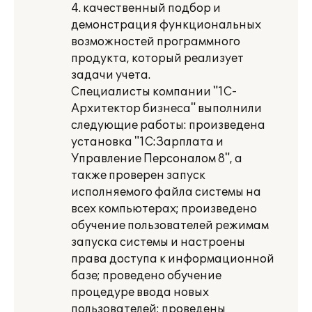
4. качественный подбор и
демонстрация функциональных
возможностей программного
продукта, который реализует
задачи учета.
Специалисты компании "1С-
Архитектор бизнеса" выполнили
следующие работы: произведена
установка "1С:Зарплата и
Управление Персоналом 8", а
также проверен запуск
исполняемого файла системы на
всех компьютерах; произведено
обучение пользователей режимам
запуска системы и настроены
права доступа к информационной
базе; проведено обучение
процедуре ввода новых
пользователей; проведены