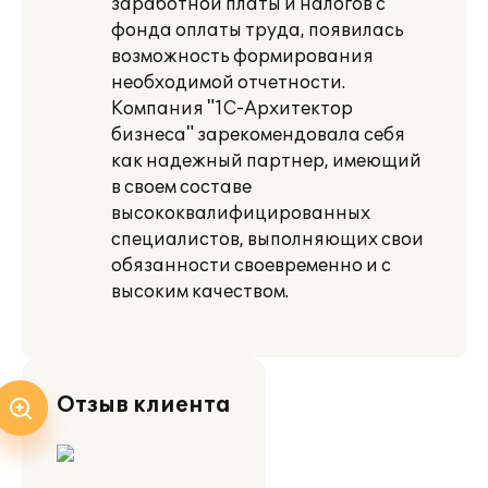
заработной платы и налогов с
фонда оплаты труда, появилась
возможность формирования
необходимой отчетности.
Компания "1С-Архитектор
бизнеса" зарекомендовала себя
как надежный партнер, имеющий
в своем составе
высококвалифицированных
специалистов, выполняющих свои
обязанности своевременно и с
высоким качеством.
Отзыв клиента