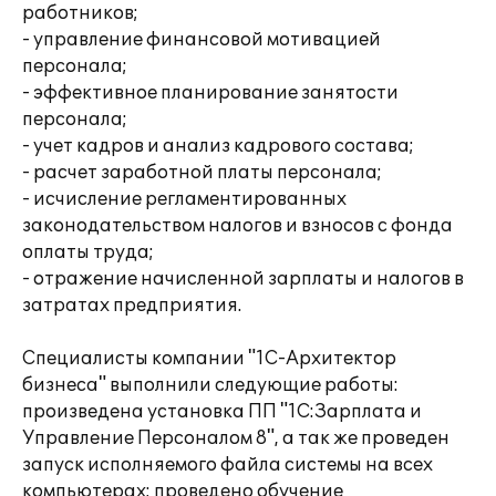
работников;
- управление финансовой мотивацией
персонала;
- эффективное планирование занятости
персонала;
- учет кадров и анализ кадрового состава;
- расчет заработной платы персонала;
- исчисление регламентированных
законодательством налогов и взносов с фонда
оплаты труда;
- отражение начисленной зарплаты и налогов в
затратах предприятия.
Специалисты компании "1С-Архитектор
бизнеса" выполнили следующие работы:
произведена установка ПП "1С:Зарплата и
Управление Персоналом 8", а так же проведен
запуск исполняемого файла системы на всех
компьютерах; проведено обучение