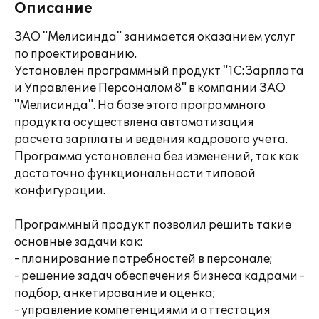
Описание
ЗАО "Мелисинда" занимается оказанием услуг
по проектированию.
Установлен программный продукт "1С:Зарплата
и Управление Персоналом 8" в компании ЗАО
"Мелисинда". На базе этого программного
продукта осуществлена автоматизация
расчета зарплаты и ведения кадрового учета.
Программа установлена без изменений, так как
достаточно функциональности типовой
конфигурации.
Программный продукт позволил решить такие
основные задачи как:
- планирование потребностей в персонале;
- решение задач обеспечения бизнеса кадрами -
подбор, анкетирование и оценка;
- управление компетенциями и аттестация