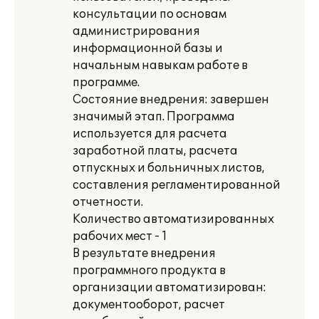
консультации по основам
администрирования
информационной базы и
начальным навыкам работе в
программе.
Состояние внедрения: завершен
значимый этап. Программа
используется для расчета
заработной платы, расчета
отпускных и больничных листов,
составления регламентированной
отчетности.
Количество автоматизированных
рабочих мест - 1
В результате внедрения
программного продукта в
организации автоматизирован:
документооборот, расчет