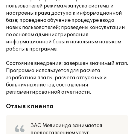
пользователей режимам запуска системы и
настроены права доступа к информационной
базе; проведено обучение процедуре ввода
новых пользователей; проведены консультации
по основам администрирования
информационной базы и начальным навыкам
работы в программе.
Состояние внедрения: завершен значимый этап.
Программа используется для расчета
заработной платы, расчета отпускных и
больничных листов, составления
регламентированной отчетности.
Отзыв клиента
ЗАО Мелисинда занимается
предоставлением услуг.