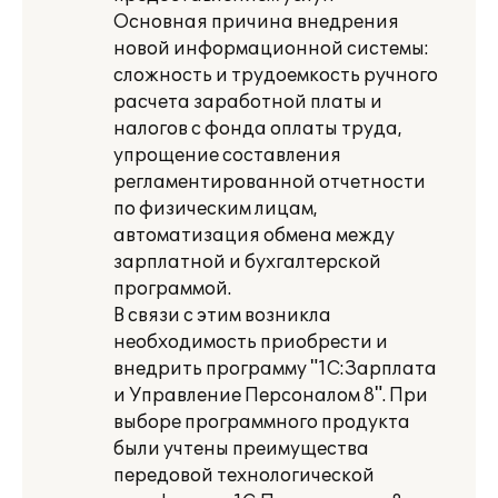
Основная причина внедрения
новой информационной системы:
сложность и трудоемкость ручного
расчета заработной платы и
налогов с фонда оплаты труда,
упрощение составления
регламентированной отчетности
по физическим лицам,
автоматизация обмена между
зарплатной и бухгалтерской
программой.
В связи с этим возникла
необходимость приобрести и
внедрить программу "1С:Зарплата
и Управление Персоналом 8". При
выборе программного продукта
были учтены преимущества
передовой технологической