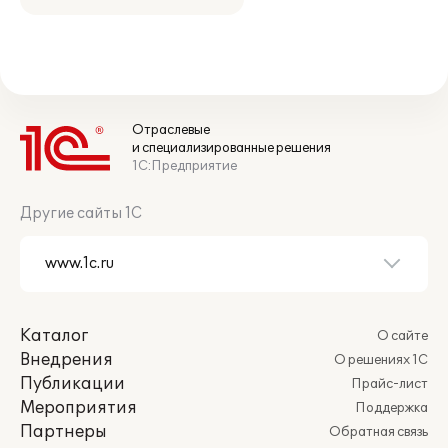
Отраслевые
и специализированные решения
1С:Предприятие
Другие сайты 1С
Каталог
О сайте
Внедрения
О решениях 1С
Публикации
Прайс-лист
Мероприятия
Поддержка
Партнеры
Обратная связь