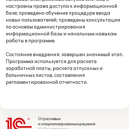
настроены права доступа к информационной
базе; проведено обучение процедуре ввода
новых пользователей; проведены консультации
по основам администрирования
информационной базы и начальным навыкам
работы в программе.
Состояние внедрения: завершен значимый этап.
Программа используется для расчета
заработной платы, расчета отпускных и
больничных листов, составления
регламентированной отчетности.
Отраслевые
и специализированные решения