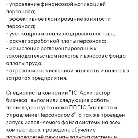
- управление финансовой мотивацией
персонала;
- эффективное планирование занятости
персонала;
- учет кадров и анализ кадрового состава;
- расчет заработной платы персонала;
- исчисление регламентированных
законодательством налогов и взносов с фонда
оплаты труда;
- отражение начисленной зарплаты и налогов в
затратах предприятия.
Специалисты компании "1С-Архитектор
бизнеса" выполнили следующие работы:
произведена установка ПП "1С:Зарплата и
Управление Персоналом 8", а так же проведен
запуск исполняемого файла системы на всех
компьютерах; проведено обучение
пользователей режимам запуска системы и