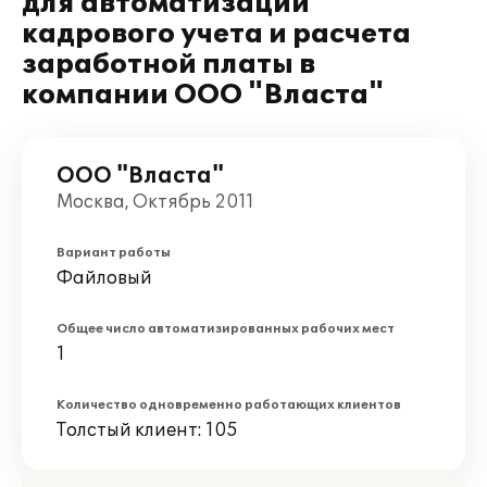
для автоматизации
кадрового учета и расчета
заработной платы в
компании ООО "Власта"
ООО "Власта"
Москва, Октябрь 2011
Вариант работы
Файловый
Общее число автоматизированных рабочих мест
1
Количество одновременно работающих клиентов
Толстый клиент: 105