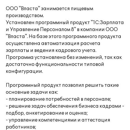
ООО "Власта" занимается пищевым
производством.
Установлен программный продукт "1С:Зарплата
и Управление Персоналом 8" в компании ООО
"Власта". На базе этого программного продукта
осуществлена автоматизация расчета
зарплаты и ведения кадрового учета.
Программа установлена без изменений, так как
достаточно функциональности типовой
конфигурации.
Программный продукт позволил решить такие
основные задачи как:
- планирование потребностей в персонале;
- решение задач обеспечения бизнеса кадрами -
подбор, анкетирование и оценка;
- управление компетенциями и аттестация
работников;