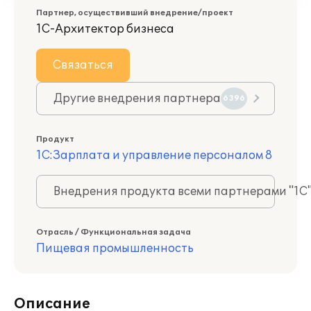
Партнер, осуществивший внедрение/проект
1С-Архитектор бизнеса
Связаться
Другие внедрения партнера
6396
Продукт
1С:Зарплата и управление персоналом 8
Внедрения продукта всеми партнерами "1С
Отрасль / Функциональная задача
Пищевая промышленность
Описание