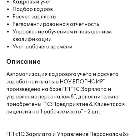
Кадровый учет
Подбор кадров
Расчет зарплаты
Регламентированная отчетность
Управление обучением и повышением
квалификации
Учет рабочего времени
Описание
Автоматизация кадрового учета и расчета
заработной платы в НОУ ВПО "НОИР"
произведена на базе ПП "1С:Зарплата и
управление персоналом 8", дополнительно
приобретены "1С:Предприятие 8. Клиентская
лицензия на 1 рабочее место" - 2 шт.
ПП «1С:Зарплата и Управление Персоналом 8»