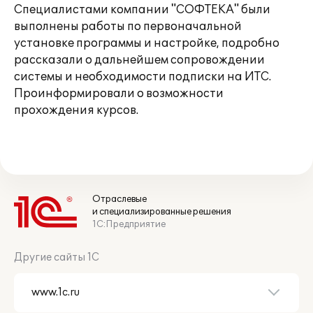
Специалистами компании "СОФТЕКА" были
выполнены работы по первоначальной
установке программы и настройке, подробно
рассказали о дальнейшем сопровождении
системы и необходимости подписки на ИТС.
Проинформировали о возможности
прохождения курсов.
Отраслевые
и специализированные решения
1С:Предприятие
Другие сайты 1С