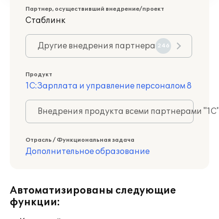
Партнер, осуществивший внедрение/проект
Стаблинк
Другие внедрения партнера
246
Продукт
1С:Зарплата и управление персоналом 8
Внедрения продукта всеми партнерами "1С
Отрасль / Функциональная задача
Дополнительное образование
Автоматизированы следующие
функции: