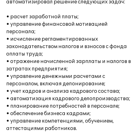
автоматизировал решение следующих задач:
• расчет заработной платы;
• управление финансовой мотивацией
персонала;
• исчисление регламентированных
законодательством налогов и взносов с фонда
оплаты труда;
• отражение начисленной зарплаты и налогов в
затратах предприятия;
• управление денежными расчетами с
персоналом, включая депонирование;
• учет кадров и анализа кадрового состава;
• автоматизация кадрового делопроизводства;
• планирование потребностей в персонале;
• обеспечение бизнеса кадрами;
• управление компетенциями, обучением,
аттестациями работников.