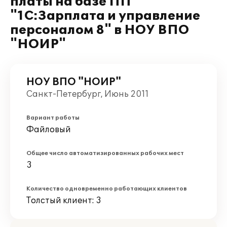
платы на базе ПП
"1С:Зарплата и управление
персоналом 8" в НОУ ВПО
"НОИР"
НОУ ВПО "НОИР"
Санкт-Петербург, Июнь 2011
Вариант работы
Файловый
Общее число автоматизированных рабочих мест
3
Количество одновременно работающих клиентов
Толстый клиент: 3