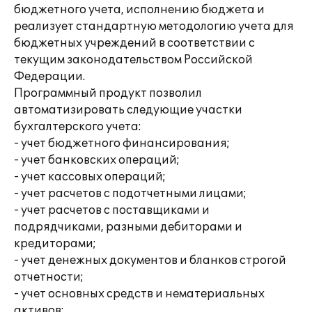
бюджетного учета, исполнению бюджета и
реализует стандартную методологию учета для
бюджетных учреждений в соответствии с
текущим законодательством Российской
Федерации.
Программный продукт позволил
автоматизировать следующие участки
бухгалтерского учета:
- учет бюджетного финансирования;
- учет банковских операций;
- учет кассовых операций;
- учет расчетов с подотчетными лицами;
- учет расчетов с поставщиками и
подрядчиками, разными дебиторами и
кредиторами;
- учет денежных документов и бланков строгой
отчетности;
- учет основных средств и нематериальных
активов;