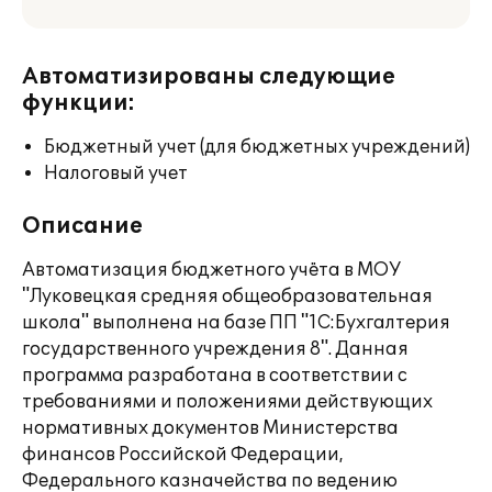
Автоматизированы следующие
функции:
Бюджетный учет (для бюджетных учреждений)
Налоговый учет
Описание
Автоматизация бюджетного учёта в МОУ
"Луковецкая средняя общеобразовательная
школа" выполнена на базе ПП "1С:Бухгалтерия
государственного учреждения 8". Данная
программа разработана в соответствии с
требованиями и положениями действующих
нормативных документов Министерства
финансов Российской Федерации,
Федерального казначейства по ведению