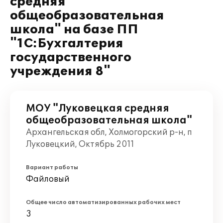
средняя
общеобразовательная
школа" на базе ПП
"1С:Бухгалтерия
государственного
учреждения 8"
МОУ "Луковецкая средняя
общеобразовательная школа"
Архангельская обл, Холмогорский р-н, п
Луковецкий, Октябрь 2011
Вариант работы
Файловый
Общее число автоматизированных рабочих мест
3