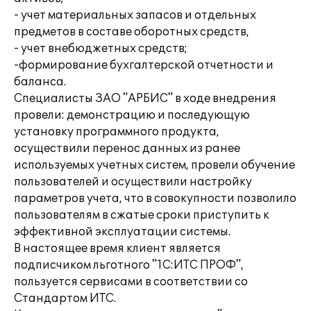
- учет материальных запасов и отдельных
предметов в составе оборотных средств,
- учет внебюджетных средств;
-формирование бухгалтерской отчетности и
баланса.
Специалисты ЗАО "АРБИС" в ходе внедрения
провели: демонстрацию и последующую
установку программного продукта,
осуществили перенос данных из ранее
используемых учетных систем, провели обучение
пользователей и осуществили настройку
параметров учета, что в совокупности позволило
пользователям в сжатые сроки приступить к
эффективной эксплуатации системы.
В настоящее время клиент является
подписчиком льготного "1С:ИТС ПРОФ",
пользуется сервисами в соответствии со
Стандартом ИТС.