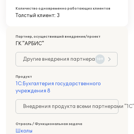
Количество одновременно работающих клиентов
Толстый клиент: 3
Партнер, осуществивший внедрение/проект
ГК "АРБИС"
Другие внедрения партнера
109
Продукт
1С:Бухгалтерия государственного
учреждения 8
Внедрения продукта всеми партнерами "1С
Отрасль / Функциональная задача
Школы