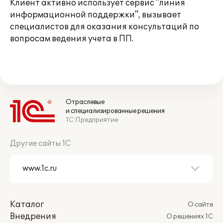
Клиент активно использует сервис "линия
информационной поддержки", вызывает
специалистов для оказания консультаций по
вопросам ведения учета в ПП.
Отраслевые
и специализированные решения
1С:Предприятие
Другие сайты 1С
Каталог
О сайте
Внедрения
О решениях 1С