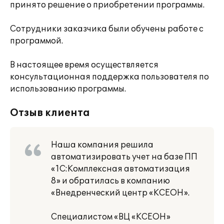
принято решение о приобретении программы.
Сотрудники заказчика были обучены работе с
программой.
В настоящее время осуществляется
консультационная поддержка пользователя по
использованию программы.
Отзыв клиента
Наша компания решила
автоматизировать учет на базе ПП
«1С:Комплексная автоматизация
8» и обратилась в компанию
«Внедренческий центр «КСЕОН».
Специалистом «ВЦ «КСЕОН»