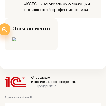
«КСЕОН» за оказанную помощь и
проявленный профессионализм.
Отзыв клиента
Отраслевые
и специализированные решения
1С:Предприятие
Другие сайты 1С