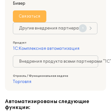
Бивер
Связаться
Другие внедрения партнера
1
Продукт
1С:Комплексная автоматизация
Внедрения продукта всеми партнерами "1С
Отрасль / Функциональная задача
Торговля
Автоматизированы следующие
функции: