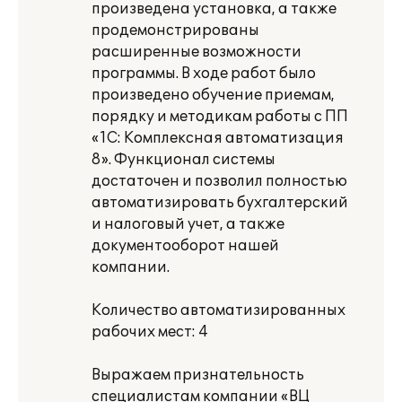
произведена установка, а также
продемонстрированы
расширенные возможности
программы. В ходе работ было
произведено обучение приемам,
порядку и методикам работы с ПП
«1С: Комплексная автоматизация
8». Функционал системы
достаточен и позволил полностью
автоматизировать бухгалтерский
и налоговый учет, а также
документооборот нашей
компании.
Количество автоматизированных
рабочих мест: 4
Выражаем признательность
специалистам компании «ВЦ