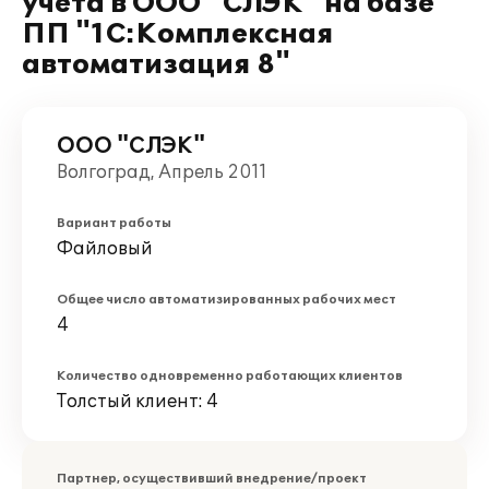
учета в ООО "СЛЭК" на базе
ПП "1С:Комплексная
автоматизация 8"
ООО "СЛЭК"
Волгоград, Апрель 2011
Вариант работы
Файловый
Общее число автоматизированных рабочих мест
4
Количество одновременно работающих клиентов
Толстый клиент: 4
Партнер, осуществивший внедрение/проект