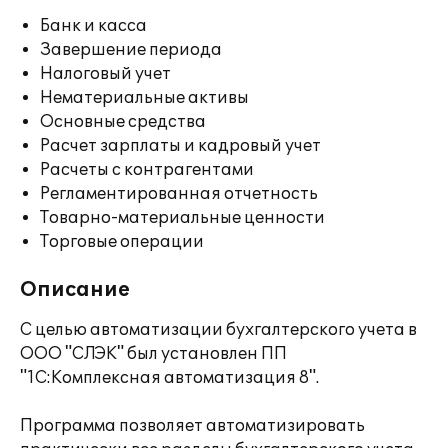
Банк и касса
Завершение периода
Налоговый учет
Нематериальные активы
Основные средства
Расчет зарплаты и кадровый учет
Расчеты с контрагентами
Регламентированная отчетность
Товарно-материальные ценности
Торговые операции
Описание
С целью автоматизации бухгалтерского учета в
ООО "СЛЭК" был установлен ПП
"1С:Комплексная автоматизация 8".
Программа позволяет автоматизировать