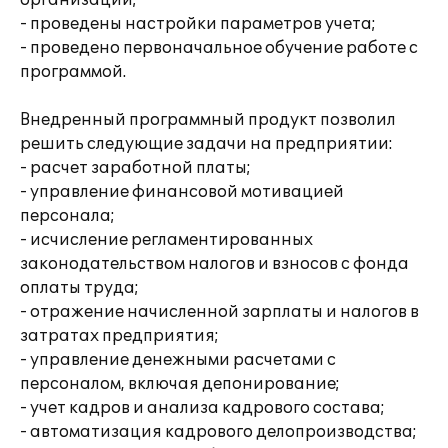
организации;
- проведены настройки параметров учета;
- проведено первоначальное обучение работе с
программой.
Внедренный программный продукт позволил
решить следующие задачи на предприятии:
- расчет заработной платы;
- управление финансовой мотивацией
персонала;
- исчисление регламентированных
законодательством налогов и взносов с фонда
оплаты труда;
- отражение начисленной зарплаты и налогов в
затратах предприятия;
- управление денежными расчетами с
персоналом, включая депонирование;
- учет кадров и анализа кадрового состава;
- автоматизация кадрового делопроизводства;