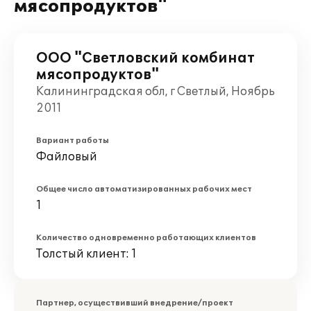
мясопродуктов"
ООО "Светловский комбинат
мясопродуктов"
Калининградская обл, г Светлый, Ноябрь
2011
Вариант работы
Файловый
Общее число автоматизированных рабочих мест
1
Количество одновременно работающих клиентов
Толстый клиент: 1
Партнер, осуществивший внедрение/проект