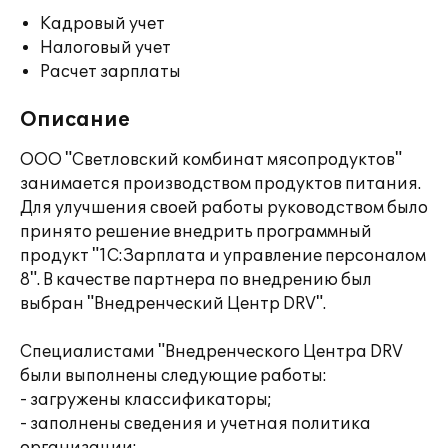
Кадровый учет
Налоговый учет
Расчет зарплаты
Описание
ООО "Светловский комбинат мясопродуктов"
занимается производством продуктов питания.
Для улучшения своей работы руководством было
принято решение внедрить программный
продукт "1С:Зарплата и управление персоналом
8". В качестве партнера по внедрению был
выбран "Внедренческий Центр DRV".
Специалистами "Внедренческого Центра DRV
были выполнены следующие работы:
- загружены классификаторы;
- заполнены сведения и учетная политика