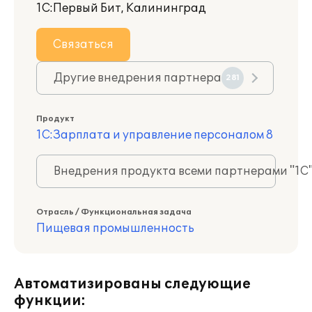
1С:Первый Бит, Калининград
Связаться
Другие внедрения партнера
281
Продукт
1С:Зарплата и управление персоналом 8
Внедрения продукта всеми партнерами "1С
Отрасль / Функциональная задача
Пищевая промышленность
Автоматизированы следующие
функции: