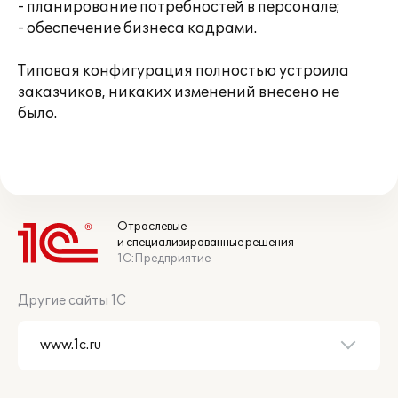
- планирование потребностей в персонале;
- обеспечение бизнеса кадрами.
Типовая конфигурация полностью устроила
заказчиков, никаких изменений внесено не
было.
Отраслевые
и специализированные решения
1С:Предприятие
Другие сайты 1С