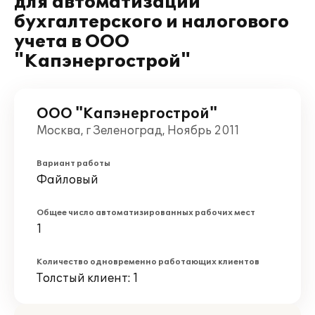
для автоматизации
бухгалтерского и налогового
учета в ООО
"Капэнергострой"
ООО "Капэнергострой"
Москва, г Зеленоград, Ноябрь 2011
Вариант работы
Файловый
Общее число автоматизированных рабочих мест
1
Количество одновременно работающих клиентов
Толстый клиент: 1