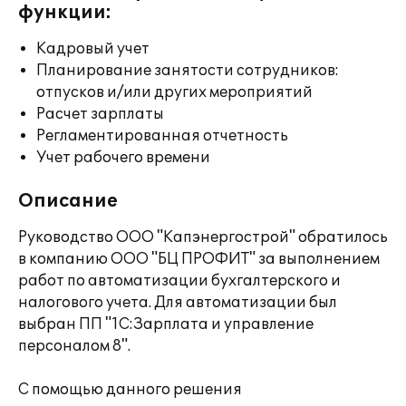
функции:
Кадровый учет
Планирование занятости сотрудников:
отпусков и/или других мероприятий
Расчет зарплаты
Регламентированная отчетность
Учет рабочего времени
Описание
Руководство ООО "Капэнергострой" обратилось
в компанию ООО "БЦ ПРОФИТ" за выполнением
работ по автоматизации бухгалтерского и
налогового учета. Для автоматизации был
выбран ПП "1С:Зарплата и управление
персоналом 8".
С помощью данного решения