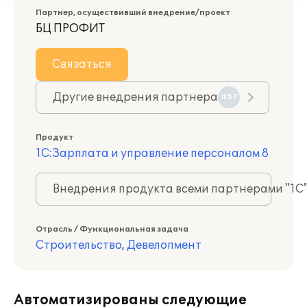
Партнер, осуществивший внедрение/проект
БЦ ПРОФИТ
Связаться
Другие внедрения партнера
457
Продукт
1С:Зарплата и управление персоналом 8
Внедрения продукта всеми партнерами "1С
Отрасль / Функциональная задача
Строительство
,
Девелопмент
Автоматизированы следующие