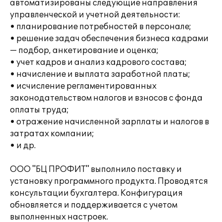
автоматизированы следующие направления
управленческой и учетной деятельности:
• планирование потребностей в персонале;
• решение задач обеспечения бизнеса кадрами
— подбор, анкетирование и оценка;
• учет кадров и анализ кадрового состава;
• начисление и выплата заработной платы;
• исчисление регламентированных
законодательством налогов и взносов с фонда
оплаты труда;
• отражение начисленной зарплаты и налогов в
затратах компании;
• и др.
ООО "БЦ ПРОФИТ" выполнило поставку и
установку программного продукта. Проводятся
консультации бухгалтера. Конфигурация
обновляется и поддерживается с учетом
выполненных настроек.