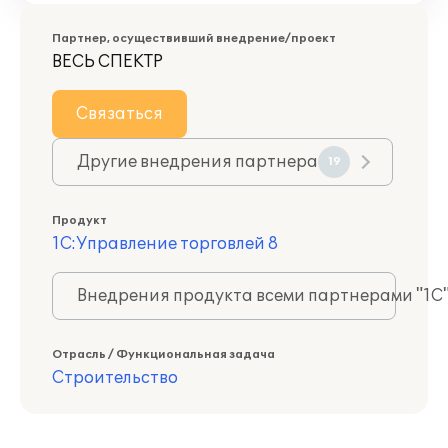
Партнер, осуществивший внедрение/проект
ВЕСЬ СПЕКТР
Связаться
Другие внедрения партнера
19
Продукт
1С:Управление торговлей 8
Внедрения продукта всеми партнерами "1С
Отрасль / Функциональная задача
Строительство