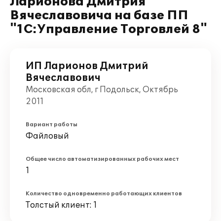
Ларионова Дмитрия
Вячеславовича на базе ПП
"1С:Управление Торговлей 8"
ИП Ларионов Дмитрий
Вячеславович
Московская обл, г Подольск, Октябрь
2011
Вариант работы
Файловый
Общее число автоматизированных рабочих мест
1
Количество одновременно работающих клиентов
Толстый клиент: 1