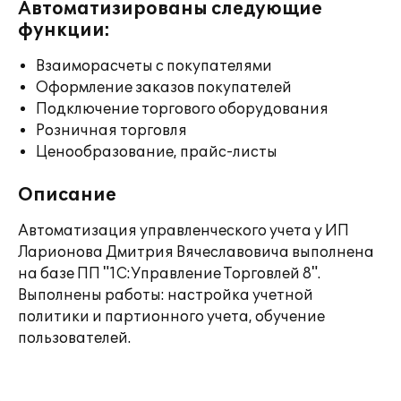
Автоматизированы следующие
функции:
Взаиморасчеты с покупателями
Оформление заказов покупателей
Подключение торгового оборудования
Розничная торговля
Ценообразование, прайс-листы
Описание
Автоматизация управленческого учета у ИП
Ларионова Дмитрия Вячеславовича выполнена
на базе ПП "1С:Управление Торговлей 8".
Выполнены работы: настройка учетной
политики и партионного учета, обучение
пользователей.