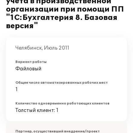
учета в производственной
организации при помощи ПП
"1С:Бухгалтерия 8. Базовая
версия"
Челябинск, Июль 2011
Вариант работы
Файловый
Общее число автоматизированных рабочих мест
1
Количество одновременно работающих клиентов
Толстый клиент: 1
Партнер, осуществивший внедрение/проект