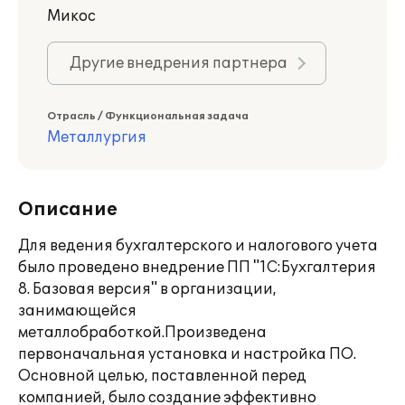
Микос
Другие внедрения партнера
Отрасль / Функциональная задача
Металлургия
Описание
Для ведения бухгалтерского и налогового учета
было проведено внедрение ПП "1С:Бухгалтерия
8. Базовая версия" в организации,
занимающейся
металлобработкой.Произведена
первоначальная установка и настройка ПО.
Основной целью, поставленной перед
компанией, было создание эффективно