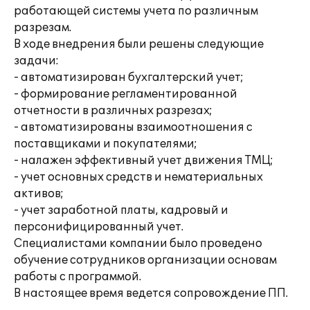
работающей системы учета по различным
разрезам.
В ходе внедрения были решены следующие
задачи:
- автоматизирован бухгалтерский учет;
- формирование регламентированной
отчетности в различных разрезах;
- автоматизированы взаимоотношения с
поставщиками и покупателями;
- налажен эффективный учет движения ТМЦ;
- учет основных средств и нематериальных
активов;
- учет заработной платы, кадровый и
персонифицированный учет.
Специалистами компании было проведено
обучение сотрудников организации основам
работы с программой.
В настоящее время ведется сопровождение ПП.