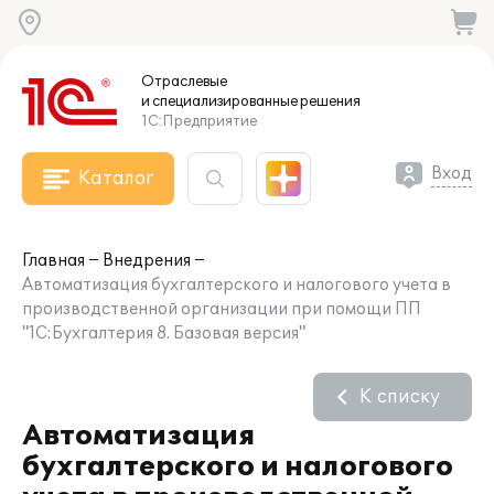
Отраслевые
и специализированные
решения
1С:Предприятие
Вход
Каталог
Главная
Внедрения
Автоматизация бухгалтерского и налогового учета в
производственной организации при помощи ПП
"1С:Бухгалтерия 8. Базовая версия"
К списку
Автоматизация
бухгалтерского и налогового