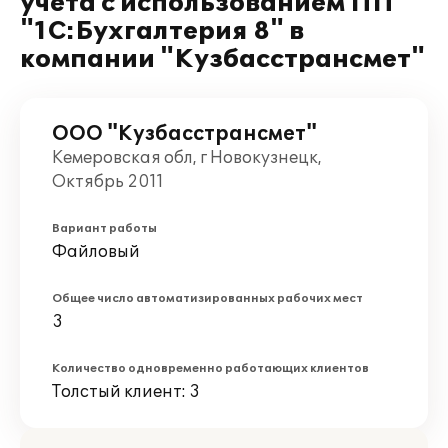
учета с использованием ПП
"1С:Бухгалтерия 8" в
компании "Кузбасстрансмет"
ООО "Кузбасстрансмет"
Кемеровская обл, г Новокузнецк,
Октябрь 2011
Вариант работы
Файловый
Общее число автоматизированных рабочих мест
3
Количество одновременно работающих клиентов
Толстый клиент: 3