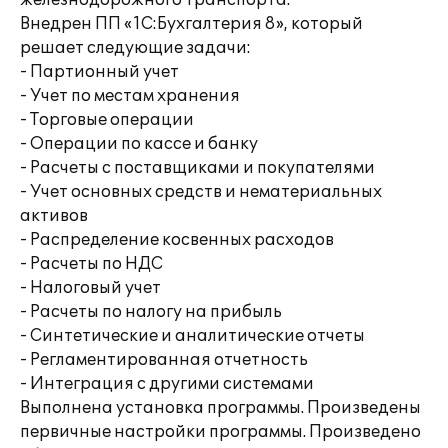
железнодорожного транспорта.
Внедрен ПП «1С:Бухгалтерия 8», который
решает следующие задачи:
- Партионный учет
- Учет по местам хранения
- Торговые операции
- Операции по кассе и банку
- Расчеты с поставщиками и покупателями
- Учет основных средств и нематериальных
активов
- Распределение косвенных расходов
- Расчеты по НДС
- Налоговый учет
- Расчеты по налогу на прибыль
- Синтетические и аналитические отчеты
- Регламентированная отчетность
- Интеграция с другими системами
Выполнена установка программы. Произведены
первичные настройки программы. Произведено