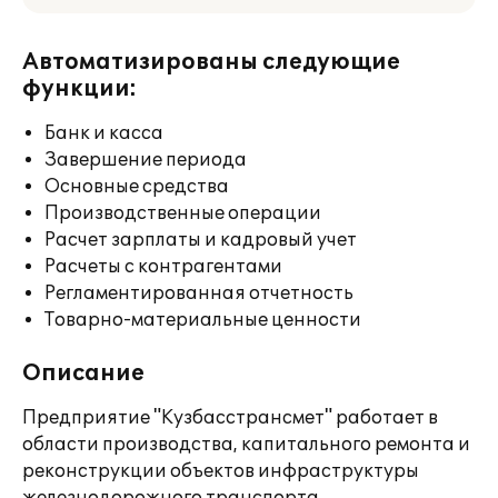
Автоматизированы следующие
функции:
Банк и касса
Завершение периода
Основные средства
Производственные операции
Расчет зарплаты и кадровый учет
Расчеты с контрагентами
Регламентированная отчетность
Товарно-материальные ценности
Описание
Предприятие "Кузбасстрансмет" работает в
области производства, капитального ремонта и
реконструкции объектов инфраструктуры