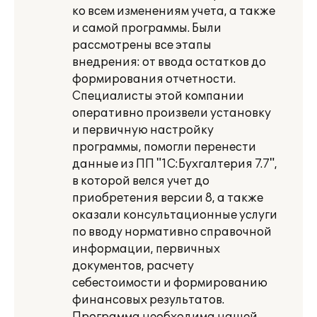
ко всем изменениям учета, а также
и самой программы. Были
рассмотрены все этапы
внедрения: от ввода остатков до
формирования отчетности.
Специалисты этой компании
оперативно произвели установку
и первичную настройку
программы, помогли перенести
данные из ПП "1С:Бухгалтерия 7.7",
в которой велся учет до
приобретения версии 8, а также
оказали консультационные услуги
по вводу нормативно справочной
информации, первичных
документов, расчету
себестоимости и формированию
финансовых результатов.