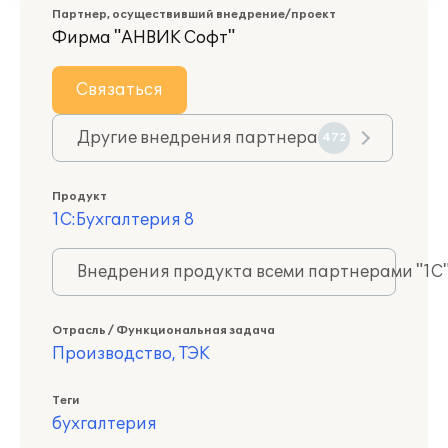
Партнер, осуществивший внедрение/проект
Фирма "АНВИК Софт"
Связаться
Другие внедрения партнера
472
Продукт
1С:Бухгалтерия 8
Внедрения продукта всеми партнерами "1С
Отрасль / Функциональная задача
Производство, ТЭК
Теги
бухгалтерия