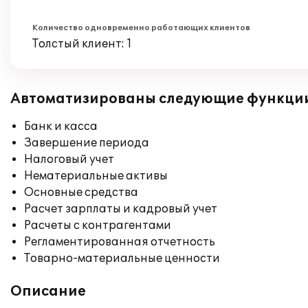
Количество одновременно работающих клиентов
Толстый клиент: 1
Автоматизированы следующие функци
Банк и касса
Завершение периода
Налоговый учет
Нематериальные активы
Основные средства
Расчет зарплаты и кадровый учет
Расчеты с контрагентами
Регламентированная отчетность
Товарно-материальные ценности
Описание