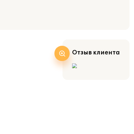
Отзыв клиента