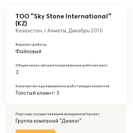
ТОО "Sky Stone International"
(KZ)
Казахстан, г Алматы, Декабрь 2010
Вариант работы
Файловый
Общее число автоматизированных рабочих мест
3
Количество одновременно работающих клиентов
Толстый клиент: 3
Партнер, осуществивший внедрение/проект
Группа компаний "Диалог"