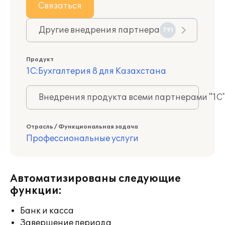
Связаться
Другие внедрения партнера
791
Продукт
1С:Бухгалтерия 8 для Казахстана
Внедрения продукта всеми партнерами "1С
Отрасль / Функциональная задача
Профессиональные услуги
Автоматизированы следующие
функции:
Банк и касса
Завершение периода