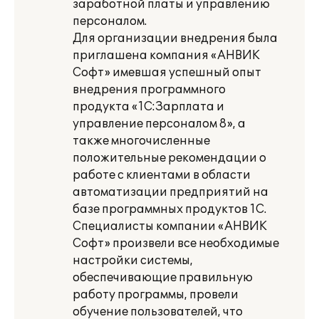
заработной платы и управлению
персоналом.
Для организации внедрения была
приглашена компания «АНВИК
Софт» имевшая успешный опыт
внедрения программного
продукта «1С:Зарплата и
управление персоналом 8», а
также многочисленные
положительные рекомендации о
работе с клиентами в области
автоматизации предприятий на
базе программных продуктов 1С.
Специалисты компании «АНВИК
Софт» произвели все необходимые
настройки системы,
обеспечивающие правильную
работу программы, провели
обучение пользователей, что