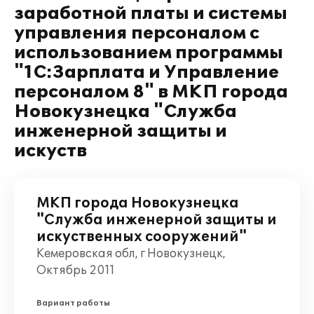
заработной платы и системы
управления персоналом с
использованием программы
"1С:Зарплата и Управление
персоналом 8" в МКП города
Новокузнецка "Служба
инженерной защиты и
искуств
МКП города Новокузнецка
"Служба инженерной защиты и
искуственных сооружений"
Кемеровская обл, г Новокузнецк,
Октябрь 2011
Вариант работы