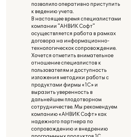
позволило оперативно приступить
к ведению учета.
В настоящее время специалистами
компании "АНВИК Софт"
осуществляется работа в рамках
договора на информационно-
технологическок сопровождение.
Хочется отметить внимательное
отношение специалистов к
пользователям и доступность
изложения методики работы с
продуктами фирмы «1С» и
выразить уверенность в
дальнейшем плодотворном
сотрудничестве. Мы рекомендуем
компанию «АНВИК Софт» как
надежного партнера по
сопровождению и внедрению
программных продуктов 1С.