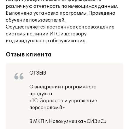
различную отчетность по имеющимся данным.
Выполнена установка программы. Проведено
обучение пользователей.
Осуществляется постоянное сопровождение
системы по линии ИТС и договору
индивидуального обслуживания.
Отзыв клиента
ОТЗЫВ
О внедрении программного
продукта
«1С: Зарплата и управление
персоналом 8»
В МКП г. Новокузнецка «СИЗиС»