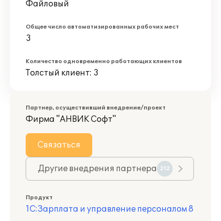
Файловый
Общее число автоматизированных рабочих мест
3
Количество одновременно работающих клиентов
Толстый клиент: 3
Партнер, осуществивший внедрение/проект
Фирма "АНВИК Софт"
Связаться
Другие внедрения партнера
212
Продукт
1С:Зарплата и управление персоналом 8