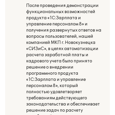
После проведения демонстрации
функциональных возможностей
продукта «1С:Зарплата и
управление персоналом 8» и
получения развернутых ответов на
вопросы пользователей, нашей
компанией МКП г. Новокузнецка
«СИЗиС», в целях автоматизации
расчета заработной платы и
кадрового учета было принято
решение о внедрении
программного продукта
«1С:Зарплата и управление
персоналом 8», который
полностью удовлетворяет
требованиям действующего
законодательства и обеспечивает
решение задач по расчету