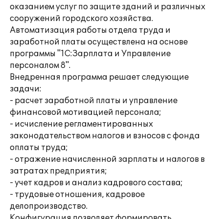
оказанием услуг по защите зданий и различных
сооружений городского хозяйства.
Автоматизация работы отдела труда и
заработной платы осуществлена на основе
программы "1С:Зарплата и Управление
персоналом 8".
Внедренная программа решает следующие
задачи:
- расчет заработной платы и управление
финансовой мотивацией персонала;
- исчисление регламентированных
законодательством налогов и взносов с фонда
оплаты труда;
- отражение начисленной зарплаты и налогов в
затратах предприятия;
- учет кадров и анализ кадрового состава;
- трудовые отношения, кадровое
делопроизводство.
Конфигурация позволяет формировать