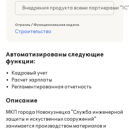
Внедрения продукта всеми партнерами "1С
Отрасль / Функциональная задача
Строительство
Автоматизированы следующие
функции:
Кадровый учет
Расчет зарплаты
Регламентированная отчетность
Описание
МКП города Новокузнецка "Служба инженерной
защиты и искуственных сооружений"
занимается производством материалов и