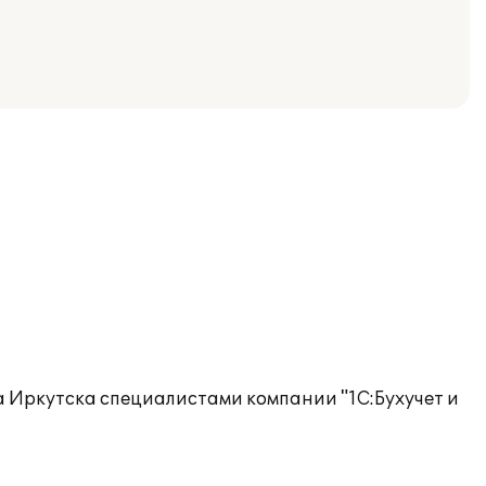
Иркутска специалистами компании "1С:Бухучет и