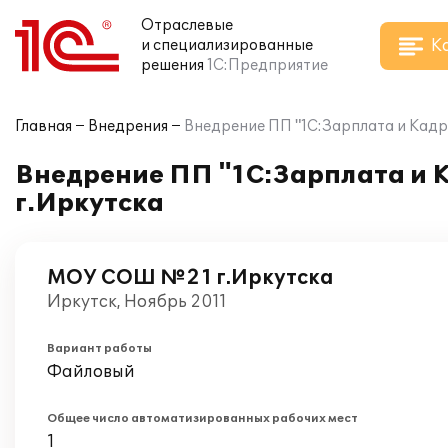
Отраслевые
К
и специализированные
решения
1С:Предприятие
Главная
Внедрения
Внедрение ПП "1С:Зарплата и Кад
Внедрение ПП "1С:Зарплата и 
г.Иркутска
МОУ СОШ №21 г.Иркутска
Иркутск, Ноябрь 2011
Вариант работы
Файловый
Общее число автоматизированных рабочих мест
1