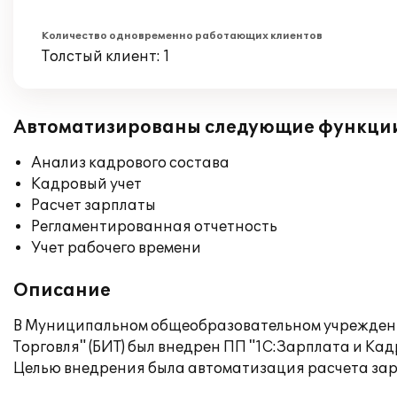
Количество одновременно работающих клиентов
Толстый клиент: 1
Автоматизированы следующие функци
Анализ кадрового состава
Кадровый учет
Расчет зарплаты
Регламентированная отчетность
Учет рабочего времени
Описание
В Муниципальном общеобразовательном учреждени
Торговля" (БИТ) был внедрен ПП "1С:Зарплата и Ка
Целью внедрения была автоматизация расчета зара