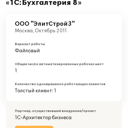
«1С:Бухгалтерия 8»
ООО "ЭлитСтрой3"
Москва, Октябрь 2011
Вариант работы
Файловый
Общее число автоматизированных рабочих мест
1
Количество одновременно работающих клиентов
Толстый клиент: 1
Партнер, осуществивший внедрение/проект
1С-Архитектор бизнеса