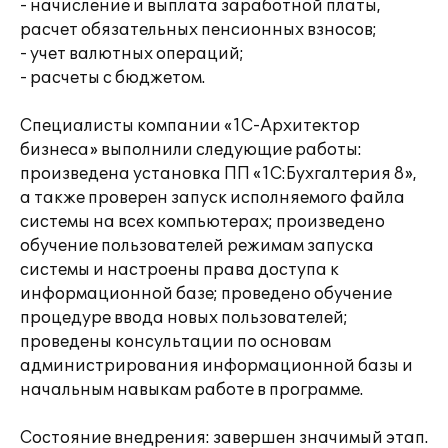
- начисление и выплата заработной платы,
расчет обязательных пенсионных взносов;
- учет валютных операций;
- расчеты с бюджетом.
Специалисты компании «1С-Архитектор
бизнеса» выполнили следующие работы:
произведена установка ПП «1С:Бухгалтерия 8»,
а также проверен запуск исполняемого файла
системы на всех компьютерах; произведено
обучение пользователей режимам запуска
системы и настроены права доступа к
информационной базе; проведено обучение
процедуре ввода новых пользователей;
проведены консультации по основам
администрирования информационной базы и
начальным навыкам работе в программе.
Состояние внедрения: завершен значимый этап.