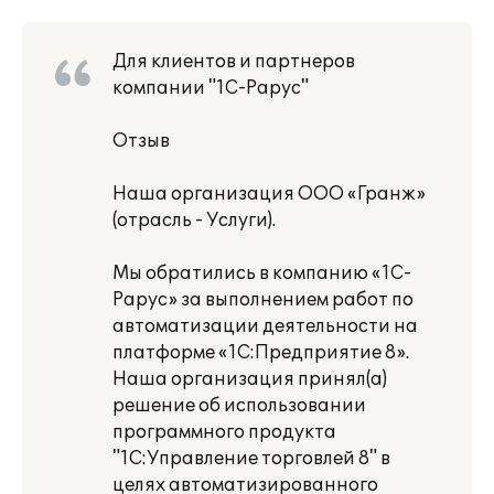
Для клиентов и партнеров
компании "1С-Рарус"
Отзыв
Наша организация ООО «Гранж»
(отрасль - Услуги).
Мы обратились в компанию «1С-
Рарус» за выполнением работ по
автоматизации деятельности на
платформе «1С:Предприятие 8».
Наша организация принял(а)
решение об использовании
программного продукта
"1С:Управление торговлей 8" в
целях автоматизированного