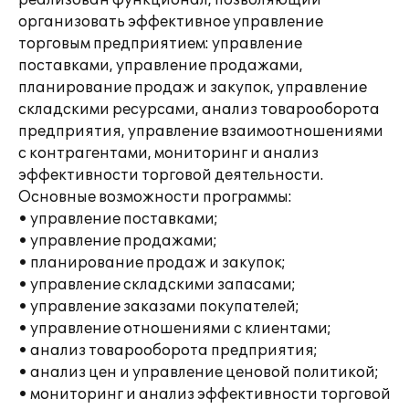
реализован функционал, позволяющий
организовать эффективное управление
торговым предприятием: управление
поставками, управление продажами,
планирование продаж и закупок, управление
складскими ресурсами, анализ товарооборота
предприятия, управление взаимоотношениями
с контрагентами, мониторинг и анализ
эффективности торговой деятельности.
Основные возможности программы:
• управление поставками;
• управление продажами;
• планирование продаж и закупок;
• управление складскими запасами;
• управление заказами покупателей;
• управление отношениями с клиентами;
• анализ товарооборота предприятия;
• анализ цен и управление ценовой политикой;
• мониторинг и анализ эффективности торговой