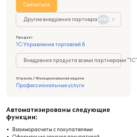
Связаться
Другие внедрения партнера
4985
Продукт
1С:Управление торговлей 8
Внедрения продукта всеми партнерами "1С
Отрасль / Функциональная задача
Профессиональные услуги
Автоматизированы следующие
функции:
Взаиморасчеты с покупателями