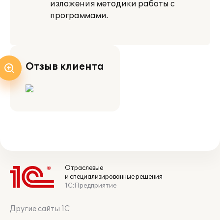
изложения методики работы с
программами.
Отзыв клиента
Отраслевые
и специализированные решения
1С:Предприятие
Другие сайты 1С