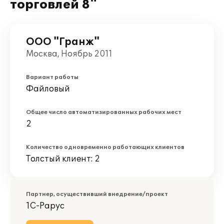
торговлей 8"
ООО "Гранж"
Москва, Ноябрь 2011
Вариант работы
Файловый
Общее число автоматизированных рабочих мест
2
Количество одновременно работающих клиентов
Толстый клиент: 2
Партнер, осуществивший внедрение/проект
1С-Рарус