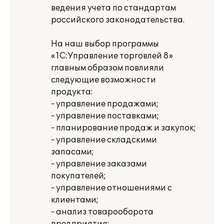
ведения учета по стандартам
российского законодательства.
На наш выбор программы
«1С:Управление торговлей 8»
главным образом повлияли
следующие возможности
продукта:
- управление продажами;
- управление поставками;
- планирование продаж и закупок;
- управление складскими
запасами;
- управление заказами
покупателей;
- управление отношениями с
клиентами;
- анализ товарооборота