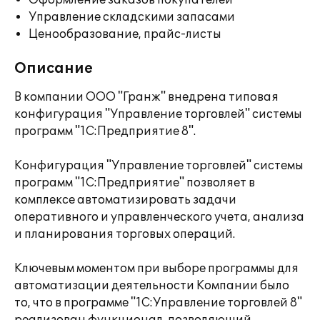
Оформление заказов покупателей
Управление складскими запасами
Ценообразование, прайс-листы
Описание
В компании ООО "Гранж" внедрена типовая
конфигурация "Управление торговлей" системы
программ "1С:Предприятие 8".
Конфигурация "Управление торговлей" системы
программ "1С:Предприятие" позволяет в
комплексе автоматизировать задачи
оперативного и управленческого учета, анализа
и планирования торговых операций.
Ключевым моментом при выборе программы для
автоматизации деятельности Компании было
то, что в программе "1С:Управление торговлей 8"