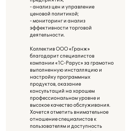
предприятия;
- анализ цен и управление
ценовой политикой;
- мониторинг и анализ
эффективности торговой
деятельности.
Коллектив ООО «Гранж»
благодарит специалистов
компании «1С-Рарус» за грамотно
выполненную инсталляцию и
настройку программных
продуктов, оказание
консультаций на хорошем
профессиональном уровне и
высокое качество обслуживания.
Хочется отметить внимательное
отношение специалистов к
пользователям и доступность