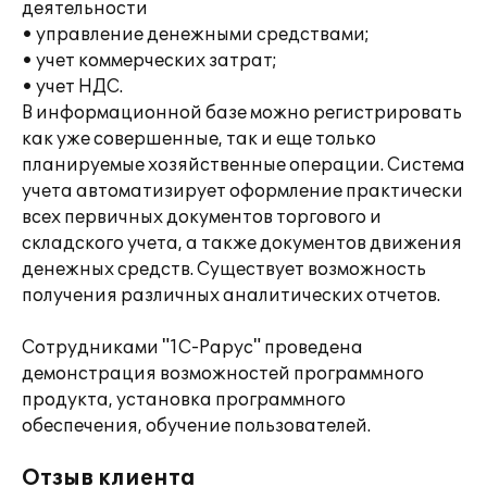
деятельности
• управление денежными средствами;
• учет коммерческих затрат;
• учет НДС.
В информационной базе можно регистрировать
как уже совершенные, так и еще только
планируемые хозяйственные операции. Система
учета автоматизирует оформление практически
всех первичных документов торгового и
складского учета, а также документов движения
денежных средств. Существует возможность
получения различных аналитических отчетов.
Сотрудниками "1С-Рарус" проведена
демонстрация возможностей программного
продукта, установка программного
обеспечения, обучение пользователей.
Отзыв клиента