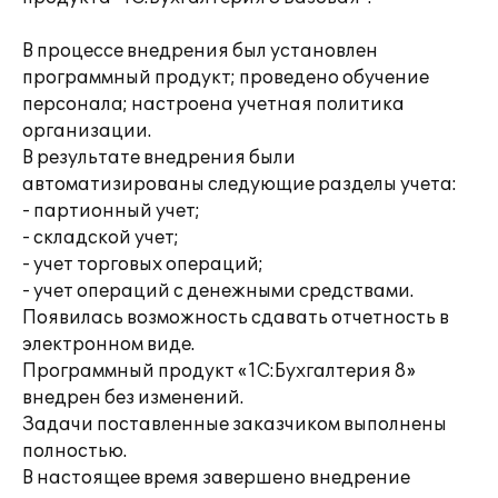
В процессе внедрения был установлен
программный продукт; проведено обучение
персонала; настроена учетная политика
организации.
В результате внедрения были
автоматизированы следующие разделы учета:
- партионный учет;
- складской учет;
- учет торговых операций;
- учет операций с денежными средствами.
Появилась возможность сдавать отчетность в
электронном виде.
Программный продукт «1С:Бухгалтерия 8»
внедрен без изменений.
Задачи поставленные заказчиком выполнены
полностью.
В настоящее время завершено внедрение