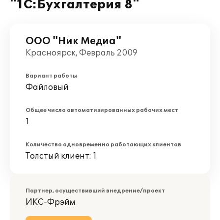
"1С:Бухгалтерия 8"
ООО "Ник Медиа"
Красноярск, Февраль 2009
Вариант работы
Файловый
Общее число автоматизированных рабочих мест
1
Количество одновременно работающих клиентов
Толстый клиент: 1
Партнер, осуществивший внедрение/проект
ИКС-Фрэйм