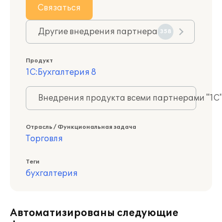
Связаться
Другие внедрения партнера
358
Продукт
1С:Бухгалтерия 8
Внедрения продукта всеми партнерами "1С
Отрасль / Функциональная задача
Торговля
Теги
бухгалтерия
Автоматизированы следующие