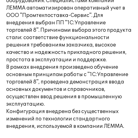
оборудования. Специалистами компании
ЛЕММА автоматизирован оперативный учет в
ООО "Промтехпоставка-Сервис". Для
внедрения выбран ПП "1С:Управление
торговлей 8". Причинами выбора этого продукта
стали: соответствие функциональности
решения требованиям заказчика, высокое
качество и надежность прикладного решения,
простота в эксплуатации и поддержке.
В рамках внедрения произведено обучение
основным принципам работы с "1С:Управление
торговлей 8", проведена демонстрация ввода
основных документов и справочников,
осуществлен ввод решения в промышленную
эксплуатацию.
Конфигурация внедрена без существенных
изменений по технологии стандартного
внедрения, используемой в компании ЛЕММА.