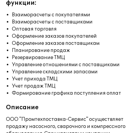
функции:
Взаиморасчеты с покупателями
Взаиморасчеты с поставщиками
Оптовая торговля
Оформление заказов покупателей
Оформление заказов поставщикам
Планирование продаж
Резервирование ТМЦ
Управление отношениями с поставщиками
Управление складскими запасами
Учет прихода ТМЦ
Учет продаж ТМЦ
Формирование графика поступления оплат
Описание
ООО "Промтехпоставка-Сервис" осуществляет
продажу насосного, сварочного и компрессного