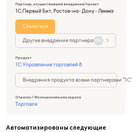
Партнер, осуществивший внедрение/проект
1С:Первый Бит, Ростов-на- Дону - Лемма
Связаться
Другие внедрения партнера
742
Продукт
1С:Управление торговлей 8
Внедрения продукта всеми партнерами "1С
Отрасль / Функциональная задача
Торговля
Автоматизированы следующие