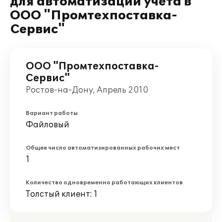
для автоматизации учета в
ООО "Промтехпоставка-
Сервис"
ООО "Промтехпоставка-
Сервис"
Ростов-на-Дону, Апрель 2010
Вариант работы
Файловый
Общее число автоматизированных рабочих мест
1
Количество одновременно работающих клиентов
Толстый клиент: 1