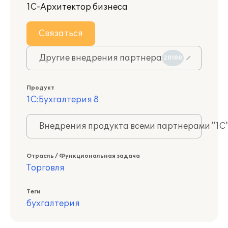
1С-Архитектор бизнеса
Связаться
Другие внедрения партнера
20100
Продукт
1С:Бухгалтерия 8
Внедрения продукта всеми партнерами "1С
Отрасль / Функциональная задача
Торговля
Теги
бухгалтерия