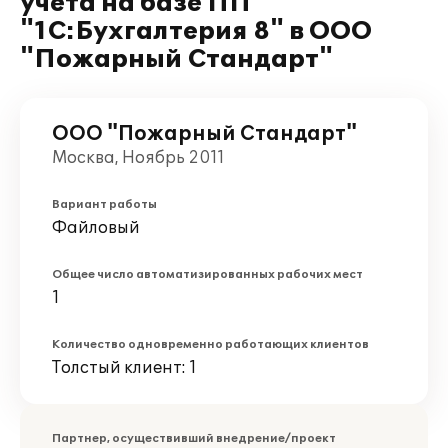
учета на базе ПП
"1С:Бухгалтерия 8" в ООО
"Пожарный Стандарт"
ООО "Пожарный Стандарт"
Москва, Ноябрь 2011
Вариант работы
Файловый
Общее число автоматизированных рабочих мест
1
Количество одновременно работающих клиентов
Толстый клиент: 1
Партнер, осуществивший внедрение/проект