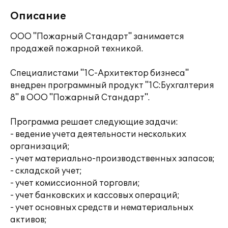
Описание
ООО "Пожарный Стандарт" занимается
продажей пожарной техникой.
Специалистами "1С-Архитектор бизнеса"
внедрен программный продукт "1С:Бухгалтерия
8" в ООО "Пожарный Стандарт".
Программа решает следующие задачи:
- ведение учета деятельности нескольких
организаций;
- учет материально-производственных запасов;
- складской учет;
- учет комиссионной торговли;
- учет банковских и кассовых операций;
- учет основных средств и нематериальных
активов;