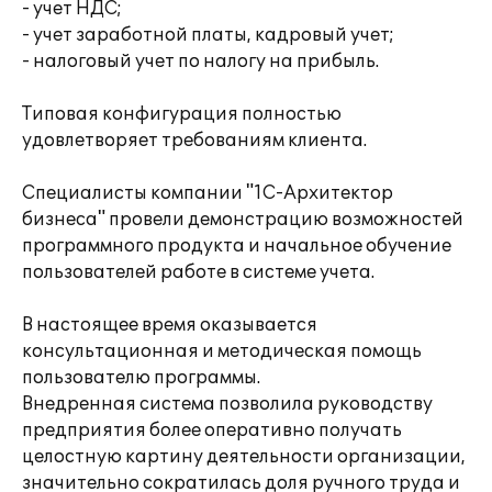
- учет НДС;
- учет заработной платы, кадровый учет;
- налоговый учет по налогу на прибыль.
Типовая конфигурация полностью
удовлетворяет требованиям клиента.
Специалисты компании "1С-Архитектор
бизнеса" провели демонстрацию возможностей
программного продукта и начальное обучение
пользователей работе в системе учета.
В настоящее время оказывается
консультационная и методическая помощь
пользователю программы.
Внедренная система позволила руководству
предприятия более оперативно получать
целостную картину деятельности организации,
значительно сократилась доля ручного труда и