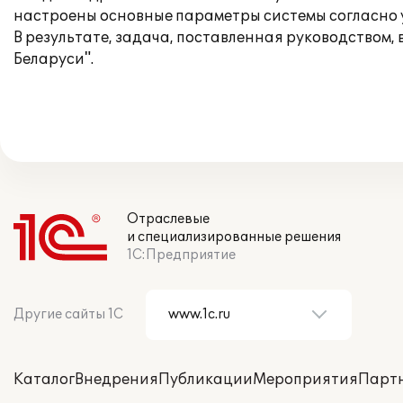
настроены основные параметры системы согласно 
В результате, задача, поставленная руководством, 
Беларуси".
Отраслевые
и специализированные решения
1С:Предприятие
Другие сайты 1С
Каталог
Внедрения
Публикации
Мероприятия
Парт